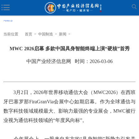
当前位置
首页
>
中国制造
>
新闻
>
MWC 2026启幕 多款中国具身智能终端上演“硬核”首秀
中国产业经济信息网 时间：2026-03-06
3月2日，2026年世界移动通信大会（MWC2026）在西班
牙巴塞罗那FiraGranVia会展中心如期启幕。作为全球通信与
数字科技领域规模最大、影响力最强的专业展会，MWC被行
业视为通信科技领域的“年度风向标”。
今年展会上，一股来自东方的“具身智能”新势力引发关