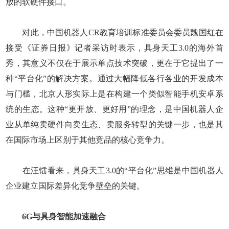
放的软硬件接口。
对此，中国机器人CR教育培训标准委员会委员魏国红在
接受《证券日报》记者采访时表示，具身天工3.0的海外首
秀，其意义不仅在于展示单点技术突破，更在于它提出了一
种“平台化”的解决方案。通过大幅降低各行各业的开发成本
与门槛，北京人形实际上是在构建一个类似智能手机安卓系
统的生态。这种“更开放、更好用”的理念，是中国机器人企
业从单纯卖硬件向卖生态、卖服务转型的关键一步，也是其
在国际市场上区别于其他竞品的核心竞争力。
在汪镭看来，具身天工3.0的“平台化”思维是中国机器人
企业建立国际差异化竞争壁垒的关键。
6G与具身智能加速融合