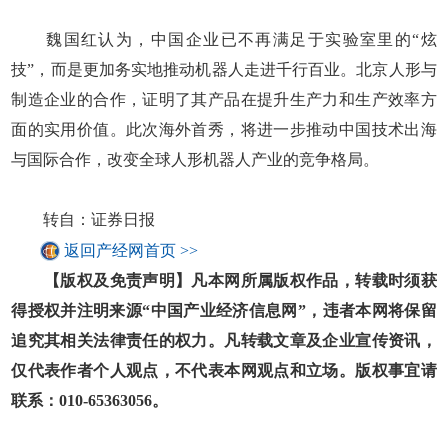
魏国红认为，中国企业已不再满足于实验室里的“炫
技”，而是更加务实地推动机器人走进千行百业。北京人形与
制造企业的合作，证明了其产品在提升生产力和生产效率方
面的实用价值。此次海外首秀，将进一步推动中国技术出海
与国际合作，改变全球人形机器人产业的竞争格局。
转自：证券日报
返回产经网首页 >>
【版权及免责声明】凡本网所属版权作品，转载时须获
得授权并注明来源“中国产业经济信息网”，违者本网将保留
追究其相关法律责任的权力。凡转载文章及企业宣传资讯，
仅代表作者个人观点，不代表本网观点和立场。版权事宜请
联系：010-65363056。