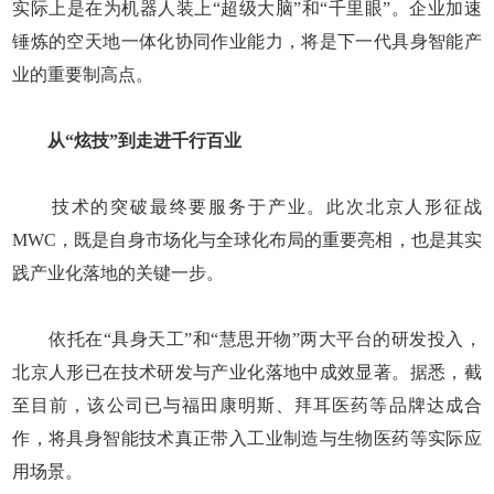
实际上是在为机器人装上“超级大脑”和“千里眼”。企业加速
锤炼的空天地一体化协同作业能力，将是下一代具身智能产
业的重要制高点。
从“炫技”到走进千行百业
技术的突破最终要服务于产业。此次北京人形征战
MWC，既是自身市场化与全球化布局的重要亮相，也是其实
践产业化落地的关键一步。
依托在“具身天工”和“慧思开物”两大平台的研发投入，
北京人形已在技术研发与产业化落地中成效显著。据悉，截
至目前，该公司已与福田康明斯、拜耳医药等品牌达成合
作，将具身智能技术真正带入工业制造与生物医药等实际应
用场景。