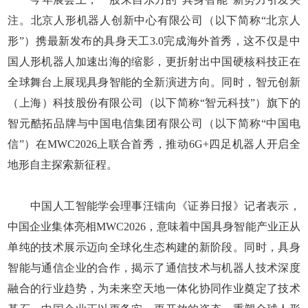
注。北京人形机器人创新中心有限公司（以下简称“北京人
形”）携最新发布的具身天工3.0完成海外首秀，这不仅是中
国人形机器人加速出海的缩影，更折射出中国硬核科技正在
全球舞台上展现具身智能的全新演进方向。同时，智元创新
（上海）科技股份有限公司（以下简称“智元科技”）旗下的
智元酷拓品牌与中国电信集团有限公司（以下简称“中国电
信”）在MWC2026上联合首秀，推动6G+四足机器人开启全
地形自主探索新征程。
中国人工智能学会理事汪镭向《证券日报》记者表示，
中国企业集体亮相MWC2026，意味着中国具身智能产业正从
单纯的技术展示迈向全球化生态构建的新阶段。同时，具身
智能与通信企业的合作，揭示了通信技术与机器人技术深度
融合的行业趋势，为未来空天地一体化协同作业奠定了技术