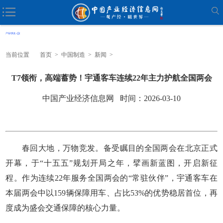
当前位置
首页
>
中国制造
>
新闻
>
T7领衔，高端蓄势！宇通客车连续22年主力护航全国两会
中国产业经济信息网 时间：2026-03-10
春回大地，万物竞发。备受瞩目的全国两会在北京正式
开幕，于“十五五”规划开局之年，擘画新蓝图，开启新征
程。作为连续22年服务全国两会的“常驻伙伴”，宇通客车在
本届两会中以159辆保障用车、占比53%的优势稳居首位，再
度成为盛会交通保障的核心力量。