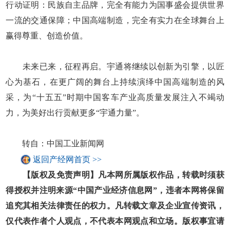
行动证明：民族自主品牌，完全有能力为国事盛会提供世界
一流的交通保障；中国高端制造，完全有实力在全球舞台上
赢得尊重、创造价值。
未来已来，征程再启。宇通将继续以创新为引擎，以匠
心为基石，在更广阔的舞台上持续演绎中国高端制造的风
采，为“十五五”时期中国客车产业高质量发展注入不竭动
力，为美好出行贡献更多“宇通力量”。
转自：中国工业新闻网
返回产经网首页 >>
【版权及免责声明】凡本网所属版权作品，转载时须获
得授权并注明来源“中国产业经济信息网”，违者本网将保留
追究其相关法律责任的权力。凡转载文章及企业宣传资讯，
仅代表作者个人观点，不代表本网观点和立场。版权事宜请