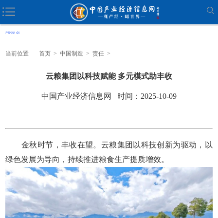
当前位置
首页
>
中国制造
>
责任
>
云粮集团以科技赋能 多元模式助丰收
中国产业经济信息网 时间：2025-10-09
金秋时节，丰收在望。云粮集团以科技创新为驱动，以
绿色发展为导向，持续推进粮食生产提质增效。