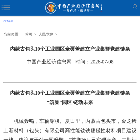
当前位置
首页
>
人民党建
>
内蒙古包头10个工业园区全覆盖建立产业集群党建链条
中国产业经济信息网 时间：2026-07-08
内蒙古包头10个工业园区全覆盖建立产业集群党建链条
“筑巢”园区 链动未来
机械轰鸣，车辆穿梭。夏日里，内蒙古包头市，金龙稀
土新材料（包头）有限公司高性能钕铁硼磁性材料项目建设
一线，热浪与干劲一同升腾。“首期项目已实现满产，二期计