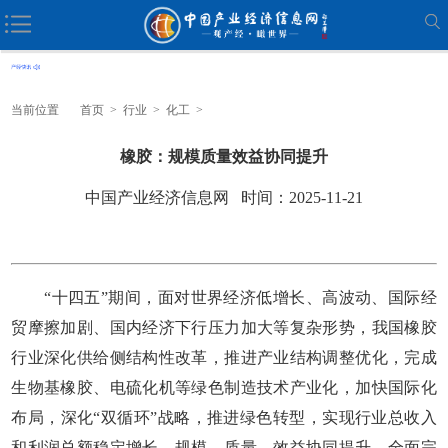
当前位置
首页
>
行业
>
化工
>
橡胶：规模质量效益协同提升
中国产业经济信息网 时间：2025-11-21
“十四五”期间，面对世界经济低增长、高波动、国际经
贸摩擦加剧、国内经济下行压力加大等复杂形势，我国橡胶
行业深化供给侧结构性改革，推进产业结构调整优化，完成
生物基橡胶、电硫化机等绿色制造技术产业化，加快国际化
布局，深化“双循环”战略，推进绿色转型，实现行业总收入
和利润总额稳定增长，规模、质量、效益协同提升，全面完