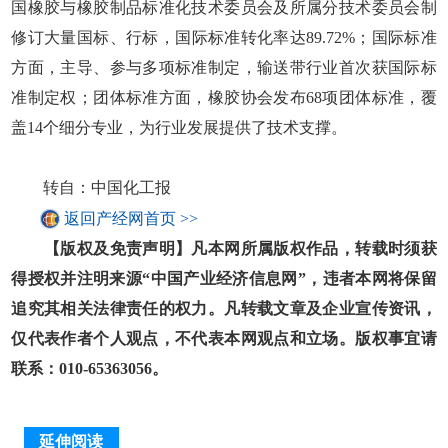
国橡胶与橡胶制品标准化技术委员会及所属分技术委员会制
修订大量国标、行标，国际标准转化率达89.72%；国际标准
方面，主导、参与多项标准制定，输送带行业首次获国际标
准制定权；团体标准方面，橡胶协会发布68项团体标准，覆
盖14个细分专业，为行业发展提供了技术支撑。
转自：中国化工报
返回产经网首页 >>
【版权及免责声明】凡本网所属版权作品，转载时须获
得授权并注明来源“中国产业经济信息网”，违者本网将保留
追究其相关法律责任的权力。凡转载文章及企业宣传资讯，
仅代表作者个人观点，不代表本网观点和立场。版权事宜请
联系：010-65363056。
延伸阅读