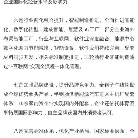
企业国际化经营水平及影响力。
六是行业两化融合提升，智能制造推进。全面推进智能
化、数字化转型，建成智能、智慧及5G工厂，部分企业海外
布局智能工厂，行业与互联网、软件业深度融合。能源中心
数字化助力节能减排，智能设备、软件应用持续完善，配套
材料同步开发，相关标准制定推进，非轮胎行业智能制造通
过“+互联网”实现全流程一体化管理。
七是加强品牌建设，提升品牌竞争力。全钢子午线轮胎
成全球优势拳头产品，半钢胎借新能源汽车进入主机厂配套
体系，10余家内资企业实现国内外配套，企业还依托体育赛
事拓展国际影响力，自主品牌获国内外消费者认可。
八是完善标准体系，优化产业格局。国家标准层面，全