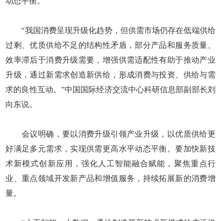
动态平衡。”
“我国消费呈现升级化趋势，但供需市场仍存在低端供给
过剩、优质供给不足的结构性矛盾，部分产品和服务质量、
效率滞后于消费升级需要，增强供需适配性有助于推动产业
升级，通过新需求创造新供给，形成消费与投资、供给与需
求的良性互动。”中国国际经济交流中心科研信息部副部长刘
向东说。
会议明确，要以消费升级引领产业升级，以优质供给更
好满足多元需求，实现供需更高水平动态平衡。要加快新技
术新模式创新应用，强化人工智能融合赋能，聚焦重点行
业、重点领域开发新产品和增值服务，持续拓展新的消费增
量。