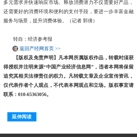
多元需求并快速响应市场。释放消费潜力不仅需要好产品，
还需要好的消费环境和便利的支付手段，要进一步丰富金融
服务与场景，提升消费体验。（记者 郭倩）
转自：经济参考报
返回产经网首页 >>
【版权及免责声明】凡本网所属版权作品，转载时须获
得授权并注明来源“中国产业经济信息网”，违者本网将保留
追究其相关法律责任的权力。凡转载文章及企业宣传资讯，
仅代表作者个人观点，不代表本网观点和立场。版权事宜请
联系：010-65363056。
延伸阅读