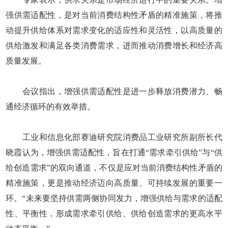
强供需适配性，是对当前消费结构性矛盾的精准施策，将推
动提升供给体系对需求变化的适应性和灵活性，以高质量的
供给激发和满足各类消费需求，进而推动消费增长和经济高
质量发展。
会议指出，增强供需适配性是进一步释放消费潜力、畅
通经济循环的有效举措。
工业和信息化部赛迪研究院消费品工业研究所副所长代
晓霞认为，增强供需适配性，旨在打通“需求牵引供给”与“供
给创造需求”的双向通道，不仅是应对当前消费结构性矛盾的
精准施策，更是推动经济迈向高质量、可持续发展的重要一
环。“未来要坚持供需两侧协同发力，增强供给与需求的适配
性、平衡性，形成需求牵引供给、供给创造需求的更高水平