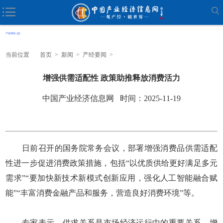
当前位置
首页
>
新闻
>
产经要闻
>
增强供需适配性 政策助推释放消费活力
中国产业经济信息网 时间：2025-11-19
日前召开的国务院常务会议，部署增强消费品供需适配
性进一步促进消费政策措施，包括“以优质供给更好满足多元
需求”“要加快新技术新模式创新应用，强化人工智能融合赋
能”“丰富消费金融产品和服务，营造良好消费环境”等。
专家表示，供求关系是市场经济运行中的重要关系。增