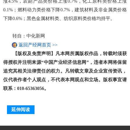
涨4.5%，农副产品类价格上涨0.7%，化工原料类价格上涨
0.1%；燃料动力类价格下降0.7%，建筑材料及非金属类价格
下降0.6%；黑色金属材料类、纺织原料类价格均持平。
转自：中化新网
返回产经网首页 >>
【版权及免责声明】凡本网所属版权作品，转载时须获
得授权并注明来源“中国产业经济信息网”，违者本网将保留
追究其相关法律责任的权力。凡转载文章及企业宣传资讯，
仅代表作者个人观点，不代表本网观点和立场。版权事宜请
联系：010-65363056。
延伸阅读