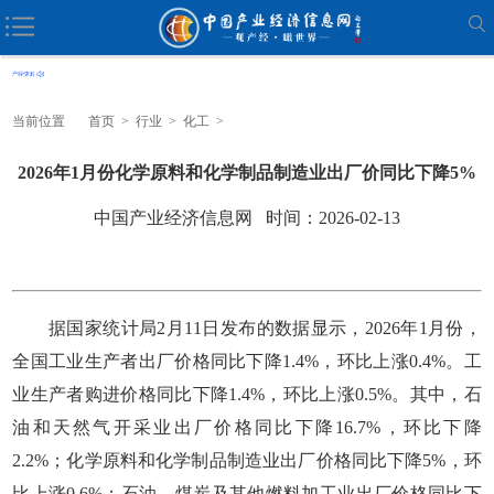
当前位置
首页
>
行业
>
化工
>
2026年1月份化学原料和化学制品制造业出厂价同比下降5%
中国产业经济信息网 时间：2026-02-13
据国家统计局2月11日发布的数据显示，2026年1月份，
全国工业生产者出厂价格同比下降1.4%，环比上涨0.4%。工
业生产者购进价格同比下降1.4%，环比上涨0.5%。其中，石
油和天然气开采业出厂价格同比下降16.7%，环比下降
2.2%；化学原料和化学制品制造业出厂价格同比下降5%，环
比上涨0.6%；石油、煤炭及其他燃料加工业出厂价格同比下