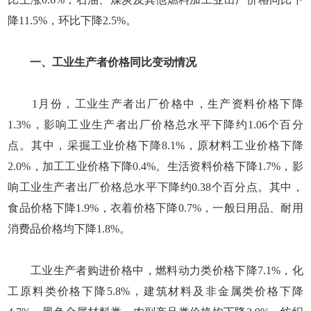
降11.5%，环比下降2.5%。
一、工业生产者价格同比变动情况
1月份，工业生产者出厂价格中，生产资料价格下降
1.3%，影响工业生产者出厂价格总水平下降约1.06个百分
点。其中，采掘工业价格下降8.1%，原材料工业价格下降
2.0%，加工工业价格下降0.4%。生活资料价格下降1.7%，影
响工业生产者出厂价格总水平下降约0.38个百分点。其中，
食品价格下降1.9%，衣着价格下降0.7%，一般日用品、耐用
消费品价格均下降1.8%。
工业生产者购进价格中，燃料动力类价格下降7.1%，化
工原料类价格下降5.8%，建筑材料及非金属类价格下降