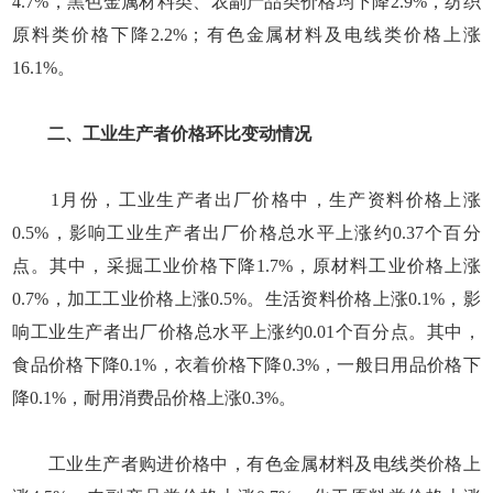
4.7%，黑色金属材料类、农副产品类价格均下降2.9%，纺织
原料类价格下降2.2%；有色金属材料及电线类价格上涨
16.1%。
二、工业生产者价格环比变动情况
1月份，工业生产者出厂价格中，生产资料价格上涨
0.5%，影响工业生产者出厂价格总水平上涨约0.37个百分
点。其中，采掘工业价格下降1.7%，原材料工业价格上涨
0.7%，加工工业价格上涨0.5%。生活资料价格上涨0.1%，影
响工业生产者出厂价格总水平上涨约0.01个百分点。其中，
食品价格下降0.1%，衣着价格下降0.3%，一般日用品价格下
降0.1%，耐用消费品价格上涨0.3%。
工业生产者购进价格中，有色金属材料及电线类价格上