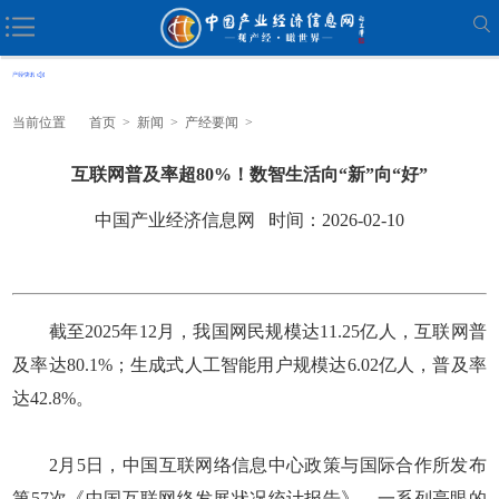
当前位置
首页
>
新闻
>
产经要闻
>
互联网普及率超80%！数智生活向“新”向“好”
中国产业经济信息网 时间：2026-02-10
截至2025年12月，我国网民规模达11.25亿人，互联网普
及率达80.1%；生成式人工智能用户规模达6.02亿人，普及率
达42.8%。
2月5日，中国互联网络信息中心政策与国际合作所发布
第57次《中国互联网络发展状况统计报告》。一系列亮眼的