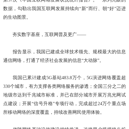
数据，勾勒出我国互联网发展持续向“新”而行、朝“好”迈进
的生动图景。
夯实数字基座，互联网普及更广——
报告显示，我国已建成全球技术领先、规模最大的信息
通信网络，打通了经济社会发展的信息“大动脉”。
我国已累计建成5G基站483.8万个，5G演进网络覆盖超
330个城市，有力支撑各类网络服务的渗透；全国三分之二的
地级市达到千兆城市标准，并已在部分城市开展万兆光网试
点建设；开展“信号升格”专项行动，完成超过24万个重点场
所移动网络的深度覆盖，持续改善网民使用体验。