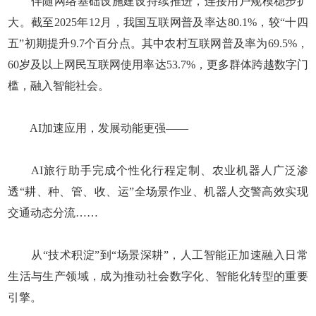
伴随网络基础设施建设持续推进，连接用户规模稳步扩
大。截至2025年12月，我国互联网普及率达80.1%，较“十四
五”初期提升9.7个百分点。其中农村互联网普及率为69.5%，
60岁及以上网民互联网使用率达53.7%，更多群体跨越数字门
槛，融入智能社会。
AI加速应用，发展动能更强——
AI旅行助手完成个性化行程定制、农业机器人广泛渗
透“耕、种、管、收、运”全场景作业、机器人交警高效实现
交通动态分流……
从“技术积淀”到“场景深耕”，人工智能正加速融入日常
生活与生产领域，成为推动社会数字化、智能化转型的重要
引擎。