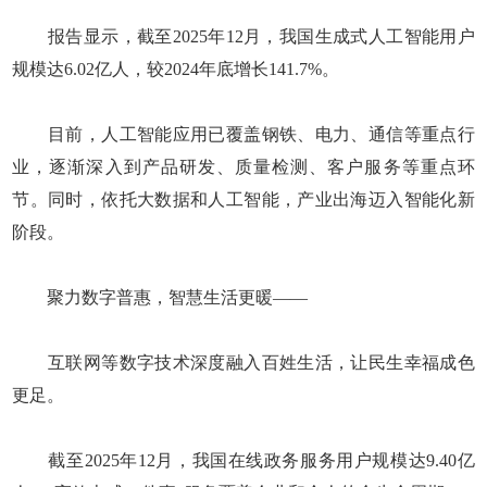
报告显示，截至2025年12月，我国生成式人工智能用户
规模达6.02亿人，较2024年底增长141.7%。
目前，人工智能应用已覆盖钢铁、电力、通信等重点行
业，逐渐深入到产品研发、质量检测、客户服务等重点环
节。同时，依托大数据和人工智能，产业出海迈入智能化新
阶段。
聚力数字普惠，智慧生活更暖——
互联网等数字技术深度融入百姓生活，让民生幸福成色
更足。
截至2025年12月，我国在线政务服务用户规模达9.40亿