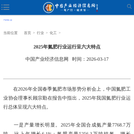
当前位置
首页
>
行业
>
化工
>
2025年氮肥行业运行呈六大特点
中国产业经济信息网 时间：2026-03-17
在2026年全国春季氮肥市场形势分析会上，中国氮肥工
业协会理事长顾宗勤在报告中指出，2025年我国氮肥行业运
行总体呈现六大特点。
一是产量增长明显。2025年全国合成氨产量7768.7万
吨，比上年增长6.1%；氮肥产量5256.3万吨纯氮，增长