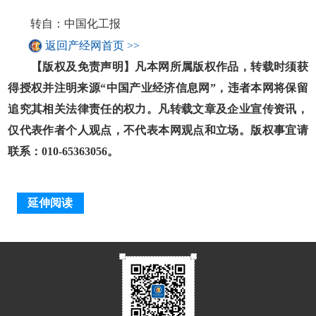
转自：中国化工报
返回产经网首页 >>
【版权及免责声明】凡本网所属版权作品，转载时须获
得授权并注明来源“中国产业经济信息网”，违者本网将保留
追究其相关法律责任的权力。凡转载文章及企业宣传资讯，
仅代表作者个人观点，不代表本网观点和立场。版权事宜请
联系：010-65363056。
延伸阅读