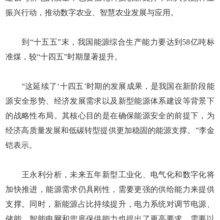
振兴行动，推动数字农业、智慧农业发展与应用。
到“十五五”末，我国能源综合生产能力要达到58亿吨标
准煤，较“十四五”时期显著提升。
“这延续了‘十四五’时期的发展成果，是我国在新阶段能
源安全形势、经济发展需求以及新型能源体系建设等背景下
的战略性布局。其核心目的是在确保能源安全的前提下，为
经济高质量发展和低碳转型提供更加稳固的能源支撑。”李金
铠表示。
王永利分析，未来五年新型工业化、电气化和数字化将
加快推进，能源需求仍具刚性，需要更强的供给能力来提供
支撑。同时，新能源占比持续提升，电力系统对调节电源、
储能、智能电网和兜底保供能力也提出了更高要求，需要以