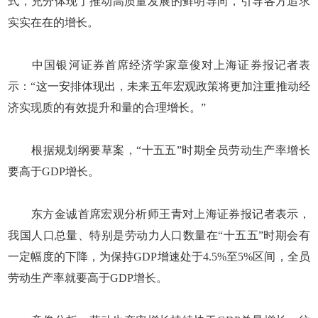
式，充分体现了推动高质量发展的鲜明导向，引导各方追求
实实在在的增长。
中国银河证券首席经济学家章俊对上海证券报记者表
示：“这一安排体现出，未来五年宏观政策将更加注重推动经
济实现质的有效提升和量的合理增长。”
根据规划纲要草案，“十五五”时期全员劳动生产率增长
要高于GDP增长。
东方金诚首席宏观分析师王青对上海证券报记者表示，
我国人口总量、特别是劳动力人口数量在“十五五”时期会有
一定幅度的下降，为保持GDP增速处于4.5%至5%区间，全员
劳动生产率就要高于GDP增长。