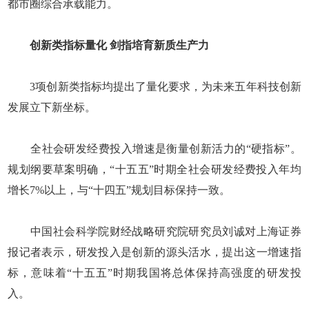
都市圈综合承载能力。
创新类指标量化 剑指培育新质生产力
3项创新类指标均提出了量化要求，为未来五年科技创新
发展立下新坐标。
全社会研发经费投入增速是衡量创新活力的“硬指标”。
规划纲要草案明确，“十五五”时期全社会研发经费投入年均
增长7%以上，与“十四五”规划目标保持一致。
中国社会科学院财经战略研究院研究员刘诚对上海证券
报记者表示，研发投入是创新的源头活水，提出这一增速指
标，意味着“十五五”时期我国将总体保持高强度的研发投
入。