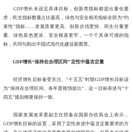
GDP增长未设定具体目标，创新类指标都提出量化要
求，民生指标数量占比最高，绿色与安全相关指标全部为“约
束性”指标……发展质量更高、创新步伐更快、民生分量更
重、绿色底色更浓、安全根基更牢，一个个具体可感的指
标，共同勾勒出中国式现代化建设新图景。
GDP增长“保持在合理区间” 定性中蕴含定量
经济增长目标备受关注。“十五五”时期GDP增长目标设
为“保持在合理区间、各年度视情提出”，这一目标表述与“十
四五”规划纲要保持一致。
国家发展改革委副主任郑备在国新办吹风会上表示，
GDP增长目标的设置，采用了定性表述中蕴含定量要求的方