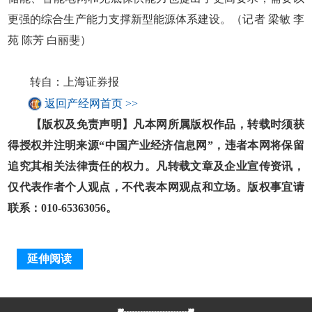
更强的综合生产能力支撑新型能源体系建设。（记者 梁敏 李
苑 陈芳 白丽斐）
转自：上海证券报
返回产经网首页 >>
【版权及免责声明】凡本网所属版权作品，转载时须获
得授权并注明来源“中国产业经济信息网”，违者本网将保留
追究其相关法律责任的权力。凡转载文章及企业宣传资讯，
仅代表作者个人观点，不代表本网观点和立场。版权事宜请
联系：010-65363056。
延伸阅读