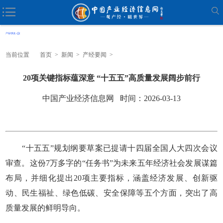
当前位置
首页
>
新闻
>
产经要闻
>
20项关键指标蕴深意 “十五五”高质量发展阔步前行
中国产业经济信息网 时间：2026-03-13
“十五五”规划纲要草案已提请十四届全国人大四次会议
审查。这份7万多字的“任务书”为未来五年经济社会发展谋篇
布局，并细化提出20项主要指标，涵盖经济发展、创新驱
动、民生福祉、绿色低碳、安全保障等五个方面，突出了高
质量发展的鲜明导向。