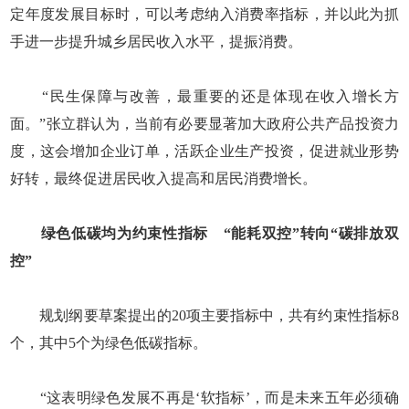
定年度发展目标时，可以考虑纳入消费率指标，并以此为抓
手进一步提升城乡居民收入水平，提振消费。
“民生保障与改善，最重要的还是体现在收入增长方
面。”张立群认为，当前有必要显著加大政府公共产品投资力
度，这会增加企业订单，活跃企业生产投资，促进就业形势
好转，最终促进居民收入提高和居民消费增长。
绿色低碳均为约束性指标 “能耗双控”转向“碳排放双
控”
规划纲要草案提出的20项主要指标中，共有约束性指标8
个，其中5个为绿色低碳指标。
“这表明绿色发展不再是‘软指标’，而是未来五年必须确