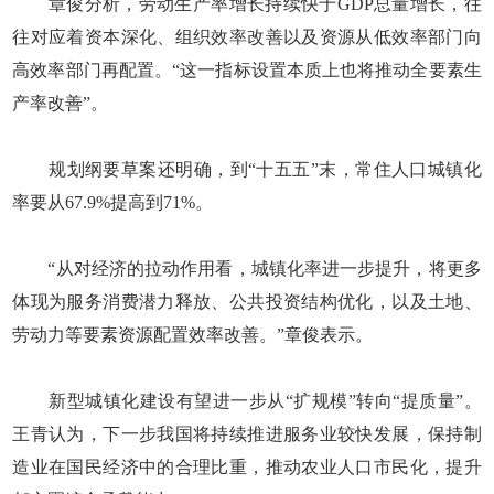
章俊分析，劳动生产率增长持续快于GDP总量增长，往
往对应着资本深化、组织效率改善以及资源从低效率部门向
高效率部门再配置。“这一指标设置本质上也将推动全要素生
产率改善”。
规划纲要草案还明确，到“十五五”末，常住人口城镇化
率要从67.9%提高到71%。
“从对经济的拉动作用看，城镇化率进一步提升，将更多
体现为服务消费潜力释放、公共投资结构优化，以及土地、
劳动力等要素资源配置效率改善。”章俊表示。
新型城镇化建设有望进一步从“扩规模”转向“提质量”。
王青认为，下一步我国将持续推进服务业较快发展，保持制
造业在国民经济中的合理比重，推动农业人口市民化，提升