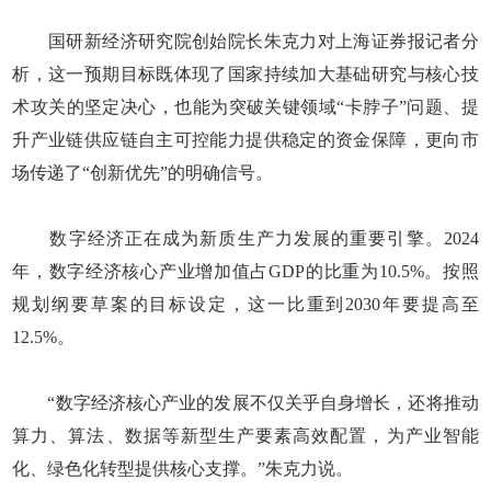
国研新经济研究院创始院长朱克力对上海证券报记者分
析，这一预期目标既体现了国家持续加大基础研究与核心技
术攻关的坚定决心，也能为突破关键领域“卡脖子”问题、提
升产业链供应链自主可控能力提供稳定的资金保障，更向市
场传递了“创新优先”的明确信号。
数字经济正在成为新质生产力发展的重要引擎。2024
年，数字经济核心产业增加值占GDP的比重为10.5%。按照
规划纲要草案的目标设定，这一比重到2030年要提高至
12.5%。
“数字经济核心产业的发展不仅关乎自身增长，还将推动
算力、算法、数据等新型生产要素高效配置，为产业智能
化、绿色化转型提供核心支撑。”朱克力说。