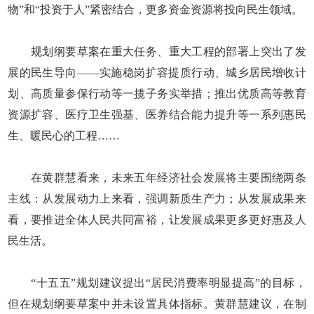
物”和“投资于人”紧密结合，更多资金资源将投向民生领域。
规划纲要草案在重大任务、重大工程的部署上突出了发
展的民生导向——实施稳岗扩容提质行动、城乡居民增收计
划、高质量参保行动等一揽子务实举措；推出优质高等教育
资源扩容、医疗卫生强基、医养结合能力提升等一系列惠民
生、暖民心的工程……
在黄群慧看来，未来五年经济社会发展将主要围绕两条
主线：从发展动力上来看，强调新质生产力；从发展成果来
看，要推进全体人民共同富裕，让发展成果更多更好惠及人
民生活。
“十五五”规划建议提出“居民消费率明显提高”的目标，
但在规划纲要草案中并未设置具体指标。黄群慧建议，在制