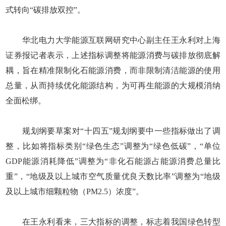
式转向“碳排放双控”。
华北电力大学能源互联网研究中心副主任王永利对上海
证券报记者表示，上述指标调整将能源消费与碳排放彻底解
耦，旨在精准限制化石能源消费，而非限制清洁能源的使用
总量，从而持续优化能源结构，为可再生能源的大规模消纳
全面松绑。
规划纲要草案对“十四五”规划纲要中一些指标做出了调
整，比如将指标类别“绿色生态”调整为“绿色低碳”，“单位
GDP能源消耗降低”调整为“非化石能源占能源消费总量比
重”，“地级及以上城市空气质量优良天数比率”调整为“地级
及以上城市细颗粒物（PM2.5）浓度”。
在王永利看来，三大指标的调整，标志着我国绿色转型