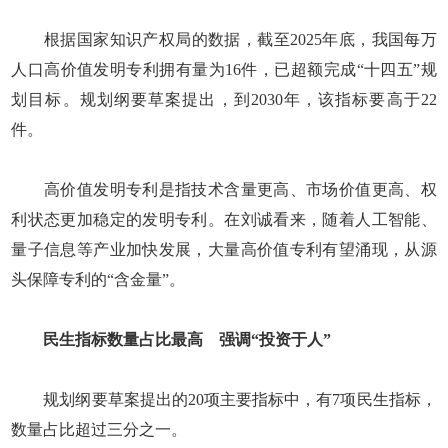
根据国家知识产权局的数据，截至2025年底，我国每万
人口高价值发明专利拥有量为16件，已超额完成“十四五”规
划目标。规划纲要草案提出，到2030年，该指标要高于22
件。
高价值发明专利是指技术含量更高、市场价值更高、权
利状态更加稳定的发明专利。在刘诚看来，随着人工智能、
量子信息等产业加快发展，大量高价值专利有望涌现，从源
头保障专利的“含金量”。
民生指标数量占比最高 强调“投资于人”
规划纲要草案提出的20项主要指标中，有7项民生指标，
数量占比超过三分之一。