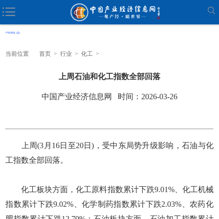
当前位置
首页
>
行业
>
化工
>
上周石油和化工指数全部回落
中国产业经济信息网 时间：2026-03-26
上周(3月16日至20日)，受中东局势升级影响，石油与化
工指数全部回落。
化工板块方面，化工原料指数累计下跌9.01%、化工机械
指数累计下跌9.02%、化学制药指数累计下跌2.03%、农药化
肥指数累计下跌12.79%；石油板块方面，石油加工指数累计