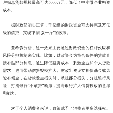
户贴息贷款规模最高可达5000万元，降低了中小微企业融资
成本。
据财政部初步匡算，千亿级的财政资金可支持惠及万亿
级的信贷，实现“四两拨千斤”的效果。
董希淼分析，这一效果主要通过财政资金的杠杆效应和
风险分担机制来实现。比如，财政资金为符合条件的贷款直
接补贴部分利息，通过降低融资成本，刺激企业和个人贷款
需求，进而带动信贷规模扩大。财政出资设立担保基金或风
险补偿金，在贷款发生损失时，承担部分损失，分担银行风
险，打消银行“不敢贷”顾虑，提高银行扩大信贷投放的意愿
和能力。
对于个人消费者来说，政策赋予了消费者更多选择权。