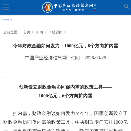
当前位置
首页
>
新闻
>
产经要闻
>
今年财政金融如何发力：1000亿元，6个方向扩内需
中国产业经济信息网 时间：2026-03-25
创新设立财政金融协同促内需的政策工具——
1000亿元，6个方向扩内需
扩内需，财政金融该如何发力？今年，国家创新设立了
财政金融协同促内需的政策工具，中央财政专门安排1000亿
元，推出促内需一揽子六项政策，四项定向支持民间投资、