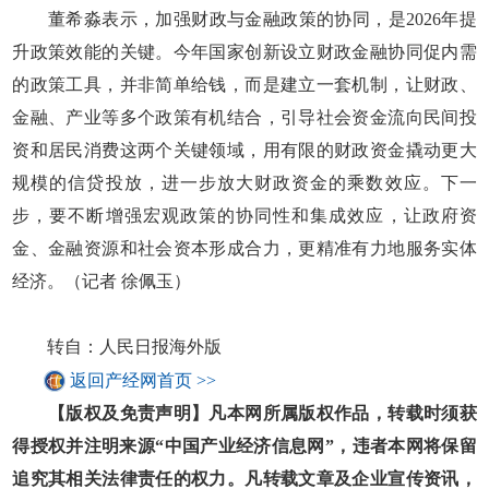
董希淼表示，加强财政与金融政策的协同，是2026年提
升政策效能的关键。今年国家创新设立财政金融协同促内需
的政策工具，并非简单给钱，而是建立一套机制，让财政、
金融、产业等多个政策有机结合，引导社会资金流向民间投
资和居民消费这两个关键领域，用有限的财政资金撬动更大
规模的信贷投放，进一步放大财政资金的乘数效应。下一
步，要不断增强宏观政策的协同性和集成效应，让政府资
金、金融资源和社会资本形成合力，更精准有力地服务实体
经济。（记者 徐佩玉）
转自：人民日报海外版
返回产经网首页 >>
【版权及免责声明】凡本网所属版权作品，转载时须获
得授权并注明来源“中国产业经济信息网”，违者本网将保留
追究其相关法律责任的权力。凡转载文章及企业宣传资讯，