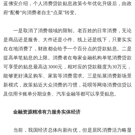
蓝佛安介绍，个人消费贷款贴息政策今年优化升级后，由政
府“配餐”向消费者自主“点菜”转变。
一是取消了消费领域的限制。老百姓的日常消费，无论
是商品还是服务、大件还是小件、线上还是线下，只要实实
在在地消费了，财政都会给予一个百分点的贷款贴息。二是
提高单笔贴息的上限。消费者在每家金融机构单笔消费贷款
可享受的贴息最高达3000元，相对应的贷款额度为30万元，
能够更好满足购车、家装等消费需求。三是拓展消费新场景
新模式，政策贴近大众消费的习惯，花呗等网络消费信贷以
及信用卡账单分期业务、汽车金融等都可以享受贴息。
金融资源精准有力服务实体经济
当前，我国经济总体向新向优，但是居民消费活力略显