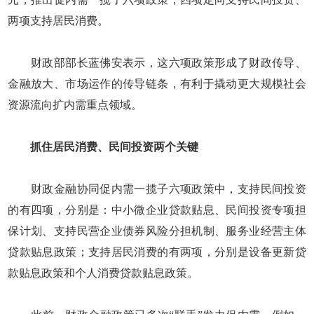
两项支持居民消费。
财政部部长蓝佛安表示，这六项政策形成了财政传导、
金融放大、市场运作的传导链条，有利于撬动更大规模社会
资源流向扩内需重点领域。
抓住居民消费、民间投资两个关键
财政金融协同促内需一揽子六项政策中，支持民间投资
的有四项，分别是：中小微企业贷款贴息、民间投资专项担
保计划、支持民营企业债券风险分担机制、服务业经营主体
贷款贴息政策；支持居民消费的有两项，分别是设备更新贷
款贴息政策和个人消费贷款贴息政策。