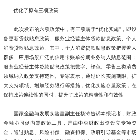
优化了原有三项政策——
此次发布的六项政策中，有三项属于“优化实施”，即设
备更新贷款贴息政策、服务业经营主体贷款贴息政策、个人
消费贷款贴息政策。其中，个人消费贷款贴息政策把覆盖人
群多、应用场景广泛的信用卡账单分期业务纳入贴息范围；
服务业经营主体贷款贴息政策把数字、绿色、零售三类消费
领域纳入政策支持范围。专家表示，通过延长实施期限、扩
大支持领域、增加经办银行等措施，优化实施存量政策，在
保持政策连续性的同时，提升了政策的精准性和有效性。
国家金融与发展实验室副主任杨涛告诉本报记者，财政
金融协同促内需政策工具，是由中央财政出资设立专项资
金，通过贴息、风险补偿、融资担保、政府引导基金等市场