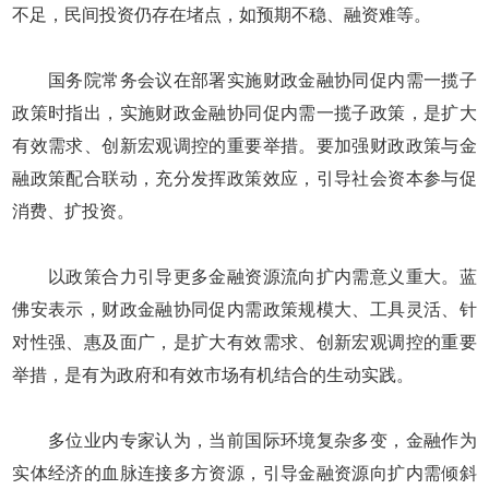
不足，民间投资仍存在堵点，如预期不稳、融资难等。
国务院常务会议在部署实施财政金融协同促内需一揽子
政策时指出，实施财政金融协同促内需一揽子政策，是扩大
有效需求、创新宏观调控的重要举措。要加强财政政策与金
融政策配合联动，充分发挥政策效应，引导社会资本参与促
消费、扩投资。
以政策合力引导更多金融资源流向扩内需意义重大。蓝
佛安表示，财政金融协同促内需政策规模大、工具灵活、针
对性强、惠及面广，是扩大有效需求、创新宏观调控的重要
举措，是有为政府和有效市场有机结合的生动实践。
多位业内专家认为，当前国际环境复杂多变，金融作为
实体经济的血脉连接多方资源，引导金融资源向扩内需倾斜