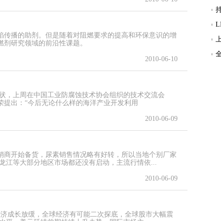
焰传播的助剂。但是随着对阻燃要求的提高和环保意识的增
燃剂研究领域的前沿性课题。
2010-06-10
现状，上周在中国工业防腐蚀技术协会组织的技术交流会
荣提出：“今后无论什么样的海洋产业开发利用
2010-06-09
销商开始备货，尿素销售情况略有好转，所以当地个别厂家
龙江等大部分地区市场都还没有启动，主流行情依...
2010-06-09
经济成长放缓，全球经济有可能二次探底，全球股市大幅震