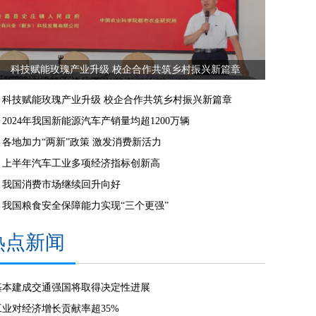
科技赋能玫瑰产业升级 校企合作共筑乡村振兴新篇章
科技赋能玫瑰产业升级 校企合作共筑乡村振兴新篇章
2024年我国新能源汽车产销量均超1200万辆
各地加力“两新”政策 激发消费新活力
上半年汽车工业多项经济指标创新高
我国消费市场继续回升向好
我国粮食安全保障能力实现“三个更强”
热点新闻
基本建成交通强国将取得决定性进展
工业对经济增长贡献率超35%