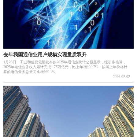
去年我国通信业用户规模实现量质双升
1月28日，工业和信息化部发布的2025年通信业统计公报显示，经初步核算，
2025年电信业务收入累计完成1.75万亿元，比上年增长0.7%，按照上年价格计
算的电信业务总量同比增长9.1%。
2026-02-02