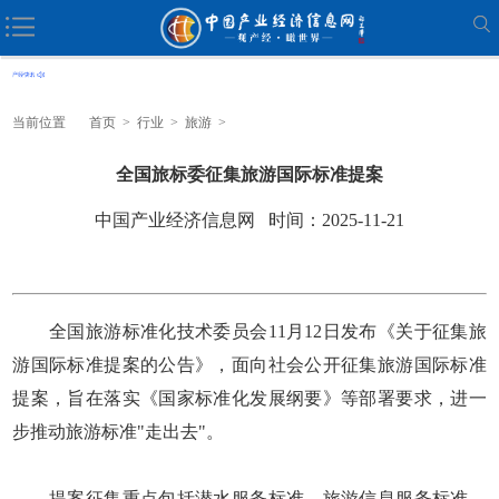
当前位置
首页
>
行业
>
旅游
>
全国旅标委征集旅游国际标准提案
中国产业经济信息网 时间：2025-11-21
全国旅游标准化技术委员会11月12日发布《关于征集旅
游国际标准提案的公告》，面向社会公开征集旅游国际标准
提案，旨在落实《国家标准化发展纲要》等部署要求，进一
步推动旅游标准"走出去"。
提案征集重点包括潜水服务标准、旅游信息服务标准、