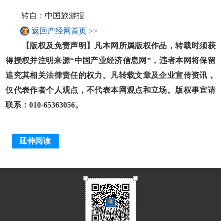
转自：中国旅游报
返回产经网首页 >>
【版权及免责声明】凡本网所属版权作品，转载时须获
得授权并注明来源“中国产业经济信息网”，违者本网将保留
追究其相关法律责任的权力。凡转载文章及企业宣传资讯，
仅代表作者个人观点，不代表本网观点和立场。版权事宜请
联系：010-65363056。
延伸阅读