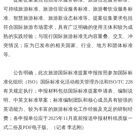
可持续旅游标准、旅游住宿业服务标准、旅游餐饮业服务标
准、智慧旅游标准、旅游新业态标准等。提案征集要求包括
符合国际旅游市场需求，具有广泛明确的使用主体和较为成
熟的实践经验；与现行国际旅游标准无内容重叠、交叉、冲
突情况；应为已发布的相关国家、行业、地方和团体标准
等。
公告明确，此次旅游国际标准提案申报按照参加国际标
准化组织（ISO）国际标准化活动相关管理办法和ISO/TC 228
有关规定执行；申报材料包括国际标准提案申请表、编制说
明、中英文标准草案；标准编制团队和核心成员具有较强的
英语能力、较为丰富的旅游标准化工作经验及充足的研制经
费；各申报单位应于2025年11月底前报送申报材料纸质版一
式二份及PDF电子版。（记者 李志刚）