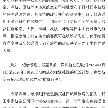
空、深航、厦航等10多家航空公司相继发布了针对日本航线
的特殊退改方案。各航司的政策核心条款基本一致，普遍适
用于出行日期在2025年11月15日至12月31日之间的客票，涉
及往返东京、大阪、福冈、札幌、冲绳等日本主要城市的航
班。根据政策，符合条件的客票可在航班起飞前，免手续费
办理变更或全额退票，部分航司的政策甚至涵盖了里程奖励
客票。
此外，记者发现，截至目前，四川航空已取消2026年1月
1日至2026年3月28日期间成都往返札幌的航线计划，春秋航
空有多班涉日航线显示“航班取消”。
专家表示，考虑到降低已购买赴日航班旅客的损失，我
国多家航空公司不计潜在收益损失，第一时间发布免费退改