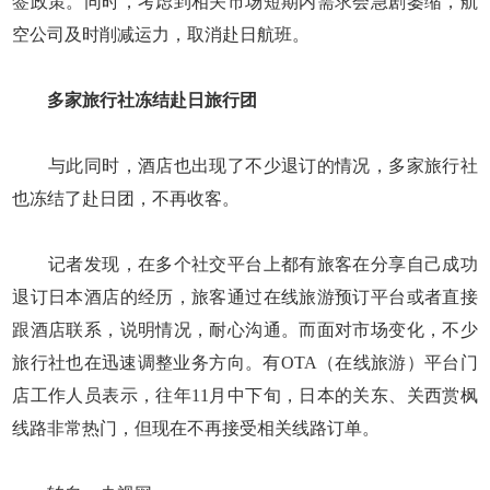
签政策。同时，考虑到相关市场短期内需求会急剧萎缩，航
空公司及时削减运力，取消赴日航班。
多家旅行社冻结赴日旅行团
与此同时，酒店也出现了不少退订的情况，多家旅行社
也冻结了赴日团，不再收客。
记者发现，在多个社交平台上都有旅客在分享自己成功
退订日本酒店的经历，旅客通过在线旅游预订平台或者直接
跟酒店联系，说明情况，耐心沟通。而面对市场变化，不少
旅行社也在迅速调整业务方向。有OTA（在线旅游）平台门
店工作人员表示，往年11月中下旬，日本的关东、关西赏枫
线路非常热门，但现在不再接受相关线路订单。