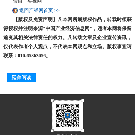
转自：央视网
返回产经网首页 >>
【版权及免责声明】凡本网所属版权作品，转载时须获
得授权并注明来源“中国产业经济信息网”，违者本网将保留
追究其相关法律责任的权力。凡转载文章及企业宣传资讯，
仅代表作者个人观点，不代表本网观点和立场。版权事宜请
联系：010-65363056。
延伸阅读