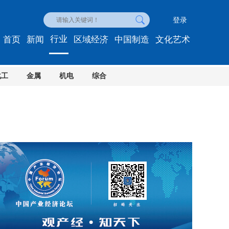
登录
行业
首页
新闻
区域经济
中国制造
文化艺术
化工
金属
机电
综合