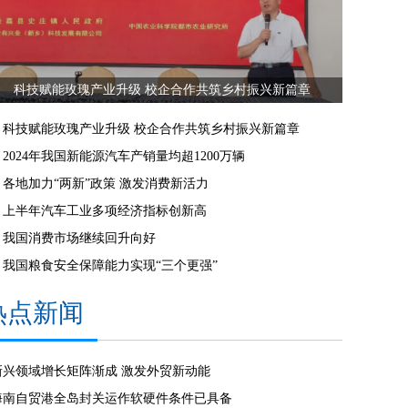
科技赋能玫瑰产业升级 校企合作共筑乡村振兴新篇章
科技赋能玫瑰产业升级 校企合作共筑乡村振兴新篇章
2024年我国新能源汽车产销量均超1200万辆
各地加力“两新”政策 激发消费新活力
上半年汽车工业多项经济指标创新高
我国消费市场继续回升向好
我国粮食安全保障能力实现“三个更强”
热点新闻
新兴领域增长矩阵渐成 激发外贸新动能
海南自贸港全岛封关运作软硬件条件已具备