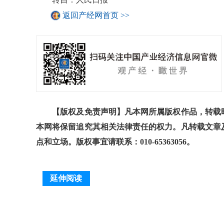
返回产经网首页 >>
【版权及免责声明】凡本网所属版权作品，转载时
本网将保留追究其相关法律责任的权力。凡转载文章
点和立场。版权事宜请联系：010-65363056。
延伸阅读