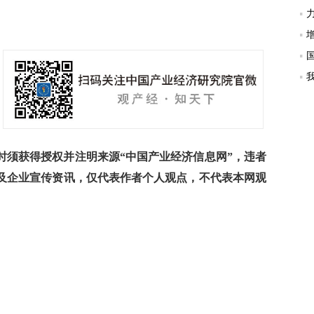
须获得授权并注明来源“中国产业经济信息网”，违者
及企业宣传资讯，仅代表作者个人观点，不代表本网观