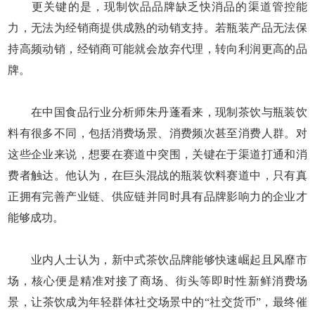
更关键的是，现制饮品品牌缺乏快消品的渠道管控能
力，无法为经销商提供成熟的动销支持。若瓶装产品无法保
持高频动销，经销商可能就会放弃代理，转向利润更高的品
牌。
在中国食品行业分析师朱丹蓬看来，现制茶饮与瓶装饮
料有很多不同，包括消费场景、消费频次甚至消费人群。对
这些企业来说，想要在赛道中突围，关键在于渠道打通和消
费者触达。他认为，在巨头混战的瓶装饮料赛道中，只有真
正拥有完善产业链、供应链并同时具有品牌影响力的企业才
能够成功。
业内人士认为，新中式茶饮品牌能够快速崛起且风靡市
场，核心便是精准对接了商场、街头等即时性新鲜消费场
景，让茶饮成为年轻群体社交场景中的“社交货币”，最终催