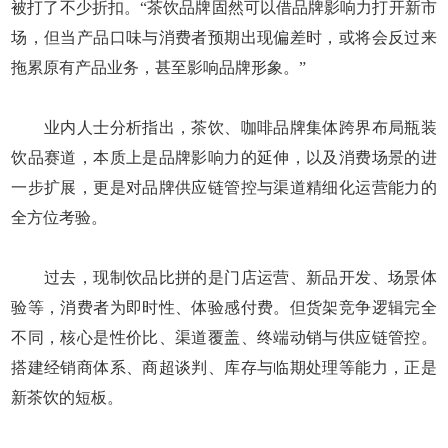
被打了不少折扣。“茶饮品牌固然可以借品牌影响力打开新市
场，但当产品口味与消费者预期出现偏差时，或将会反过来
拖累原有产品业务，甚至影响品牌形象。”
业内人士分析指出，茶饮、咖啡品牌集体跨界布局瓶装
饮品赛道，本质上是品牌影响力的延伸，以及消费场景的进
一步扩展，更是对品牌供应链管控与渠道精细化运营能力的
全方位考验。
过去，现制饮品比拼的是门店运营、新品开发、场景体
验等，消费者为即时性、体验感付费。但货架竞争逻辑完全
不同，核心是性价比、渠道覆盖、终端动销与供应链管控。
搭建经销商体系、商超谈判、库存与临期处理等能力，正是
新茶饮的短板。