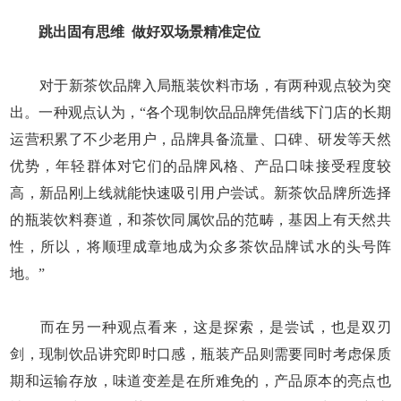
跳出固有思维
做好双场景精准定位
对于新茶饮品牌入局瓶装饮料市场，有两种观点较为突
出。一种观点认为，“各个现制饮品品牌凭借线下门店的长期
运营积累了不少老用户，品牌具备流量、口碑、研发等天然
优势，年轻群体对它们的品牌风格、产品口味接受程度较
高，新品刚上线就能快速吸引用户尝试。新茶饮品牌所选择
的瓶装饮料赛道，和茶饮同属饮品的范畴，基因上有天然共
性，所以，将顺理成章地成为众多茶饮品牌试水的头号阵
地。”
而在另一种观点看来，这是探索，是尝试，也是双刃
剑，现制饮品讲究即时口感，瓶装产品则需要同时考虑保质
期和运输存放，味道变差是在所难免的，产品原本的亮点也