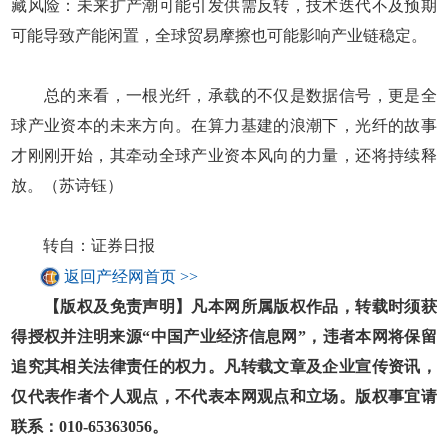
藏风险：未来扩产潮可能引发供需反转，技术迭代不及预期
可能导致产能闲置，全球贸易摩擦也可能影响产业链稳定。
总的来看，一根光纤，承载的不仅是数据信号，更是全
球产业资本的未来方向。在算力基建的浪潮下，光纤的故事
才刚刚开始，其牵动全球产业资本风向的力量，还将持续释
放。（苏诗钰）
转自：证券日报
返回产经网首页 >>
【版权及免责声明】凡本网所属版权作品，转载时须获
得授权并注明来源“中国产业经济信息网”，违者本网将保留
追究其相关法律责任的权力。凡转载文章及企业宣传资讯，
仅代表作者个人观点，不代表本网观点和立场。版权事宜请
联系：010-65363056。