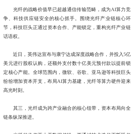
光纤的战略价值早已超越通信传输范畴，成为AI算力竞
争、科技供应链安全的核心抓手。围绕光纤产业链核心环
节，科技巨头正通过资本合作、产能锁定，重构光纤产业链
话语权。
近日，英伟达宣布与康宁达成深度战略合作，并投入5亿
美元进行股权认购，还额外支付数十亿美元预付款以提前锁
定核心产能。全球范围内，微软、谷歌、亚马逊等科技巨头
纷纷增加资本开支，布局AI算力基建，光纤等算力硬件迎来
高光时刻。
其三，光纤成为跨产业融合的核心纽带，资本布局向全
链条纵深推进。