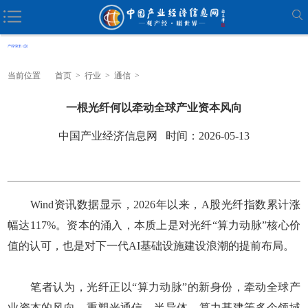
当前位置
首页
>
行业
>
通信
>
一根光纤何以牵动全球产业资本风向
中国产业经济信息网 时间：2026-05-13
Wind资讯数据显示，2026年以来，A股光纤指数累计涨
幅达117%。资本的涌入，本质上是对光纤“算力动脉”核心价
值的认可，也是对下一代AI基础设施建设浪潮的提前布局。
笔者认为，光纤正以“算力动脉”的新身份，牵动全球产
业资本的风向，重塑光通信、半导体、算力基建等多个领域