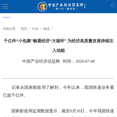
当前位置
首页
>
行业
>
物流
>
千亿件“小包裹”畅通经济“大循环” 为经济高质量发展持续注
入动能
中国产业经济信息网 时间：2026-07-08
记者从国家邮政局了解到，今年以来，我国快递业务量
已超千亿件。
国家邮政局监测数据显示，截至6月30日，今年我国快递