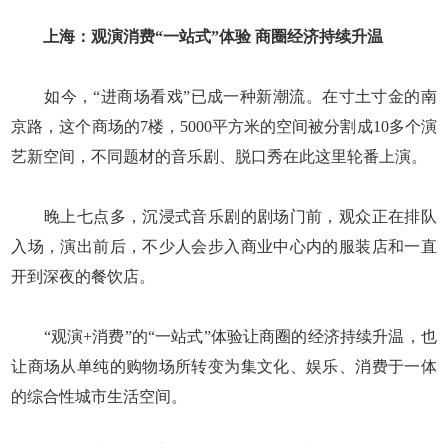
上海：观演消费“一站式”体验 商圈经济持续升温
如今，“进商场看戏”已成一种新潮流。在寸土寸金的南
京路，这个商场的7楼，5000平方米的空间被分割成10多个演
艺新空间，不同题材的音乐剧、脱口秀在此这里轮番上演。
晚上七点多，沉浸式音乐剧的剧场门前，观众正在排队
入场，演出前后，不少人会步入商业中心内的服装店和一直
开到深夜的餐饮店。
“观演+消费”的“一站式”体验让商圈的经济持续升温，也
让商场从单纯的购物场所转变为集文化、娱乐、消费于一体
的综合性城市生活空间。