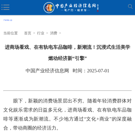
当前位置
首页
>
行业
>
消费
>
进商场看戏、在有轨电车品咖啡，新潮流！沉浸式生活美学
燃动经济新“引擎”
中国产业经济信息网 时间：2025-07-01
眼下，新颖的消费场景层出不穷。随着年轻消费群体对
文化娱乐需求的日益多元化，进商场看戏、在有轨电车品咖
啡等逐渐成为新潮流。不少地方通过“文化+商业”的深度融
合，带动商圈的经济活力。