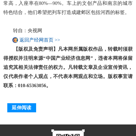
常高，入座率在80%—90%。车上的文创产品和南京的城市
特色结合，他们希望把列车打造成建邺区包括河西的标签。
转自：央视网
返回产经网首页 >>
【版权及免责声明】凡本网所属版权作品，转载时须获
得授权并注明来源“中国产业经济信息网”，违者本网将保留
追究其相关法律责任的权力。凡转载文章及企业宣传资讯，
仅代表作者个人观点，不代表本网观点和立场。版权事宜请
联系：010-65363056。
延伸阅读