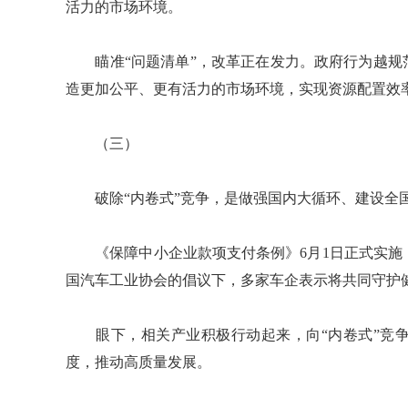
活力的市场环境。
瞄准“问题清单”，改革正在发力。政府行为越规范
造更加公平、更有活力的市场环境，实现资源配置效
（三）
破除“内卷式”竞争，是做强国内大循环、建设全
《保障中小企业款项支付条例》6月1日正式实施，
国汽车工业协会的倡议下，多家车企表示将共同守护
眼下，相关产业积极行动起来，向“内卷式”竞争
度，推动高质量发展。