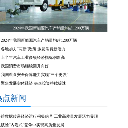
2024年我国新能源汽车产销量均超1200万辆
2024年我国新能源汽车产销量均超1200万辆
各地加力“两新”政策 激发消费新活力
上半年汽车工业多项经济指标创新高
我国消费市场继续回升向好
我国粮食安全保障能力实现“三个更强”
聚焦发展实体经济 央企投资持续提速
热点新闻
多维数据传递经济运行积极信号 工业高质量发展活力显现
在破除“内卷式”竞争中实现高质量发展