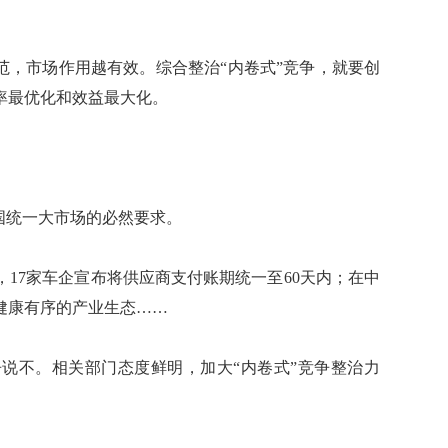
，市场作用越有效。综合整治“内卷式”竞争，就要创
率最优化和效益最大化。
国统一大市场的必然要求。
17家车企宣布将供应商支付账期统一至60天内；在中
健康有序的产业生态……
说不。相关部门态度鲜明，加大“内卷式”竞争整治力