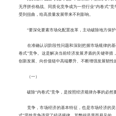
无序拼价格战、同质化竞争成为一些行业“内卷式”竞
受到扭曲，给高质量发展带来不利影响。
“要深化要素市场化配置改革，主动破除地方保护、
在准确认识阶段性问题和深刻把握市场规律的基础
卷式”竞争。这是解决当前经济发展矛盾的关键举措
创新发展、向价值链中高端攀升、不断增强发展韧性
（一）
破除“内卷式”竞争，是按照经济规律办事的必然
竞争，市场经济的基本特征，也是市场经济的灵魂
式”恶性竞争违背了经济规律，其弊端是显而易见的。