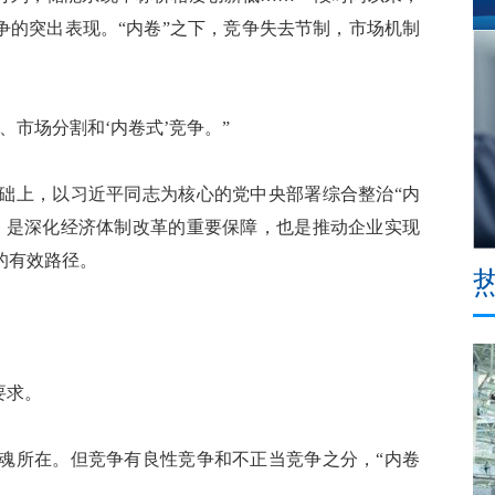
争的突出表现。“内卷”之下，竞争失去节制，市场机制
市场分割和‘内卷式’竞争。”
上，以习近平同志为核心的党中央部署综合整治“内
，是深化经济体制改革的重要保障，也是推动企业实现
的有效路径。
要求。
所在。但竞争有良性竞争和不正当竞争之分，“内卷