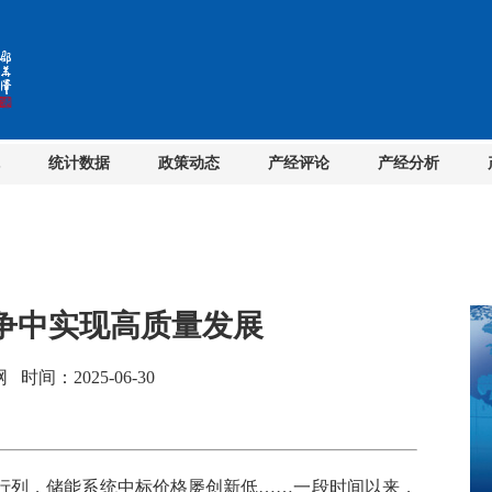
统计数据
政策动态
产经评论
产经分析
竞争中实现高质量发展
间：2025-06-30
列，储能系统中标价格屡创新低……一段时间以来，