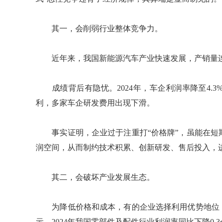
其一，会削弱行业整体竞争力。
近年来，我国新能源汽车产业快速发展，产销量连续
成绩背后有隐忧。2024年，车企利润率降至4.
利，多家车企研发费用出现下滑。
事实证明，企业过于注重打“价格牌”，虽能在短
润空间，从而制约技术积累、创新研发、售后投入，
其二，会破坏产业发展生态。
为降低价格和成本，有的企业选择利用优势地位，
示，2024年我国零部件及配件行业利润率同比下降0.3