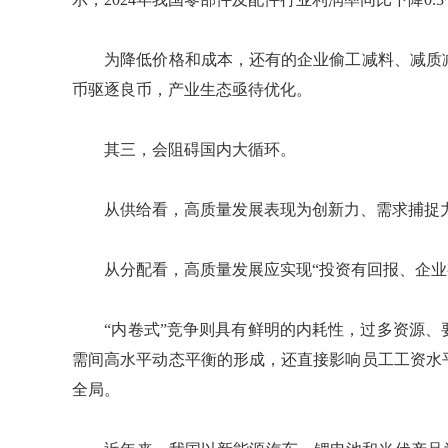
为降低价格和成本，还有的企业偷工减料、减质减
币驱逐良币，产业生态亟待优化。
其三，会阻碍国内大循环。
从供给看，高质量发展表现为创新力、需求捕捉力
从分配看，高质量发展应实现“投资有回报、企业
“内卷式”竞争则具有鲜明的内耗性，过多资源、
需间高水平动态平衡的形成，还直接影响员工工资水
全局。