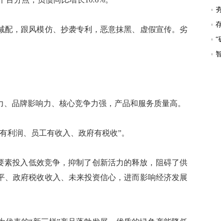
配，跟风模仿、抄袭专利，恶意抹黑、虚假宣传。劣
、品牌影响力、核心竞争力强，产品和服务质量高。
有利润、员工有收入、政府有税收”。
要素投入低效竞争，抑制了创新活力的释放，阻碍了供
平、政府税收收入、未来投资信心，进而影响经济发展