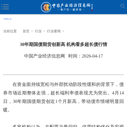
当前位置
首页
>
行业
>
行业要闻
>
30年期国债期货创新高 机构看多超长债行情
中国产业经济信息网 时间：2026-04-17
在资金面持续宽松与外部扰动阶段性缓和的背景下，债
券市场近期整体走强，超长端利率债表现尤为突出。4月14
日，30年期国债期货创近1个月新高，带动债市情绪明显回
暖。
多家机构认为，在配置力量回归、供需结构优化及宏观