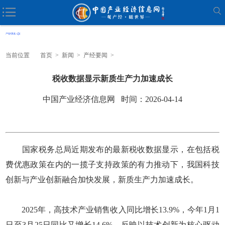
当前位置
首页
>
新闻
>
产经要闻
>
税收数据显示新质生产力加速成长
中国产业经济信息网 时间：2026-04-14
国家税务总局近期发布的最新税收数据显示，在包括税
费优惠政策在内的一揽子支持政策的有力推动下，我国科技
创新与产业创新融合加快发展，新质生产力加速成长。
2025年，高技术产业销售收入同比增长13.9%，今年1月1
日至3月25日同比又增长14.6%，反映以技术创新为核心驱动