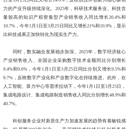
力的产业升级持续深化。2025年，科研技术服务业、科技含
量较高的知识产权密集型产业销售收入同比增长20.4%和
10.7%，今年1月1日至3月25日同比又增长21%和10.9%，显示
出科技成果正加快转化为现实生产力。
同时，数实融合发展稳步加深。2025年，数字经济核心
产业销售收入、全国企业采购数字技术金额同比分别增长
9.4%和9.6%，今年1月1日至3月25日同比分别又增长9.5%和
9.7%，反映数字产业化和产业数字化在持续推进。此外，在
人工智能、算力中心等需求拉动下，今年1月1日至3月25日，
集成电路设计、集成电路制造销售收入同比分别增长48.9%和
40.7%。
科创服务企业对新质生产力加速发展的趋势有着敏锐感