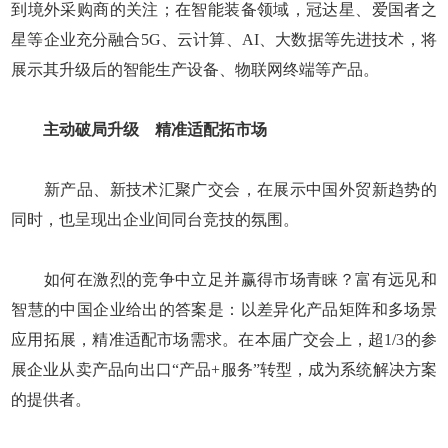
到境外采购商的关注；在智能装备领域，冠达星、爱国者之
星等企业充分融合5G、云计算、AI、大数据等先进技术，将
展示其升级后的智能生产设备、物联网终端等产品。
主动破局升级 精准适配拓市场
新产品、新技术汇聚广交会，在展示中国外贸新趋势的
同时，也呈现出企业间同台竞技的氛围。
如何在激烈的竞争中立足并赢得市场青睐？富有远见和
智慧的中国企业给出的答案是：以差异化产品矩阵和多场景
应用拓展，精准适配市场需求。在本届广交会上，超1/3的参
展企业从卖产品向出口“产品+服务”转型，成为系统解决方案
的提供者。