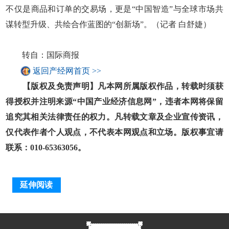
不仅是商品和订单的交易场，更是“中国智造”与全球市场共
谋转型升级、共绘合作蓝图的“创新场”。（记者 白舒婕）
转自：国际商报
返回产经网首页 >>
【版权及免责声明】凡本网所属版权作品，转载时须获
得授权并注明来源“中国产业经济信息网”，违者本网将保留
追究其相关法律责任的权力。凡转载文章及企业宣传资讯，
仅代表作者个人观点，不代表本网观点和立场。版权事宜请
联系：010-65363056。
延伸阅读