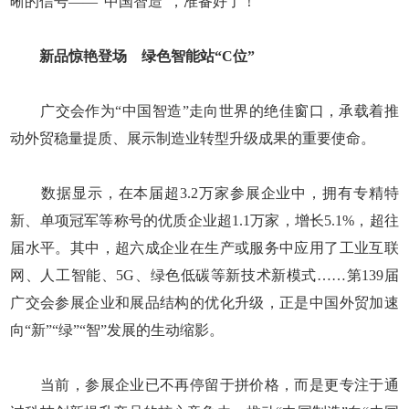
晰的信号——“中国智造”，准备好了！
新品惊艳登场 绿色智能站“C位”
广交会作为“中国智造”走向世界的绝佳窗口，承载着推
动外贸稳量提质、展示制造业转型升级成果的重要使命。
数据显示，在本届超3.2万家参展企业中，拥有专精特
新、单项冠军等称号的优质企业超1.1万家，增长5.1%，超往
届水平。其中，超六成企业在生产或服务中应用了工业互联
网、人工智能、5G、绿色低碳等新技术新模式……第139届
广交会参展企业和展品结构的优化升级，正是中国外贸加速
向“新”“绿”“智”发展的生动缩影。
当前，参展企业已不再停留于拼价格，而是更专注于通