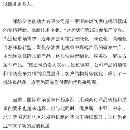
以服务更多人。
潍坊伊达能动力有限公司是一家深耕燃气发电机组领域
的专精特新、高新技术企业。“这是我们第26次参加广交会。
为适应市场需求，近年来公司锚定智能化、绿色化、高端化
目标积极转型，聚焦柴油发电机组中高端产品的研发生产，
主动淘汰低附加值产品，逐步转向定制化、服务型、解决方
案型产品。”该公司负责人表示，经过调整，公司产品附加值
和市场竞争力得到明显提升，客户结构持续优化，吸引了一
批注重品质、愿意为高品质付费的优质采购商。
当前，国际市场竞争日趋激烈，采购商对产品价格和质
量的要求也越来越高。但与此同时，俄罗斯、中亚、中东、
北非等国家和地区对发电机组的需求正持续攀升，这也为企
业带来了新的发展机遇。