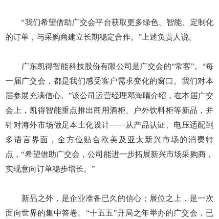
“我们希望借助广交会平台获取更多绿色、智能、定制化
的订单，与采购商建立长期稳定合作。”上述负责人说。
广东凯得智能科技股份有限公司是广交会的“常客”。“每
一届广交会，都是我们感受客户需求变化的窗口。我们对本
届参展充满信心。”该公司运营经理邓海晴介绍，在本届广交
会上，凯得智能重点推出商用酒柜、户外饮料柜等新品，并
针对海外市场做足本土化设计——从产品认证、电压适配到
多语言界面，全方位贴合欧美及亚太新兴市场的消费特
点，“希望借助广交会，公司能进一步拓展新兴市场采购商，
实现意向订单稳步增长。”
新品之外，是企业准备已久的信心；展位之上，是一次
面向世界的集中答卷。“十五五”开局之年举办的广交会，已