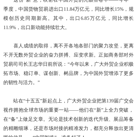
季度，中国货物贸易进出口11.84万亿元，同比增长15%，规
模创历史同期新高。其中，出口6.85万亿元，同比增长
11.9%，出口新动能持续壮大。
喜人成绩的取得，离不开各地各部门的聚力攻坚，更离
不开无数外贸企业的奋力拼搏、应变求新。正如商务部对外
贸易司司长王志华日前所说：“今年以来，广大外贸企业积极
拓市场、稳订单、谋创新、树品牌，为中国外贸增添了更多
的韧性与活力。”
站在“十五五”新起点上，广大外贸企业把第139届广交会
视作拥抱全球市场的重要一站——他们在“新”上全力突破，
在“备”上做足文章。无论是技术创新的迭代升级、展品筹备
的精雕细琢，还是市场对接的精准发力，都充分释放出更清