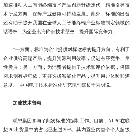
加速推动人工智能终端技术产品创新升级迭代，精准引导技
术研发方向，保障产业健康可持续发展。此外，标准的出台
还有助于提升我国在全球人工智能终端产业标准制定领域的
话语权，为企业出海降低技术壁垒，提升国际竞争力。
“一方面，标准为企业提供对标达标的提升方向，有利于
企业供给高端产品，提升资源利用效率，促进有序竞争、良
性发展；另一方面，为消费者提供了技术和评价依据，保障
需求侧有标可依，更好选择智能化产品，提升用户体验和满
意度。”中国电子技术标准化研究院副院长于秀明说。
加速技术普惠
联想集团参与了此次标准的编制工作。目前，AI PC在联
想PC出货量中的占比已超过30%。其内置业内首个个人超级