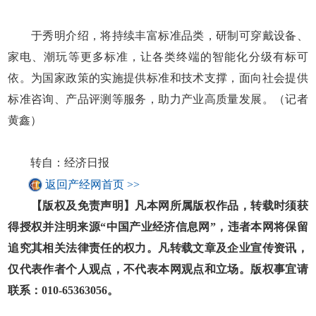
于秀明介绍，将持续丰富标准品类，研制可穿戴设备、
家电、潮玩等更多标准，让各类终端的智能化分级有标可
依。为国家政策的实施提供标准和技术支撑，面向社会提供
标准咨询、产品评测等服务，助力产业高质量发展。（记者
黄鑫）
转自：经济日报
返回产经网首页 >>
【版权及免责声明】凡本网所属版权作品，转载时须获
得授权并注明来源“中国产业经济信息网”，违者本网将保留
追究其相关法律责任的权力。凡转载文章及企业宣传资讯，
仅代表作者个人观点，不代表本网观点和立场。版权事宜请
联系：010-65363056。