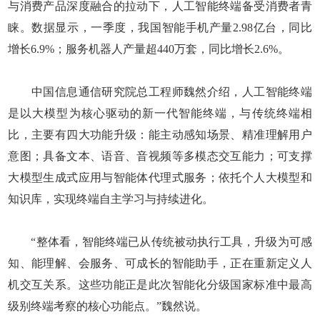
与消费产品深度融合的拉动下，人工智能终端备受消费者青
睐。数据显示，一季度，我国智能手机产量2.98亿台，同比
增长6.9%；服务机器人产量超440万套，同比增长2.6%。
中国信息通信研究院总工程师魏然介绍，人工智能终端
是以大模型为核心驱动的新一代智能终端，与传统终端相
比，主要有四大功能升级：能主动感知场景、精准理解用户
意图；具备文本、语音、音视频等多模态交互能力；可支撑
大模型生成式应用与智能体代理式服务；依托个人大模型和
知识库，实现终端自主学习与持续进化。
“整体看，智能终端已从传统被动执行工具，升级为可感
知、能理解、会服务、可成长的智能助手，正在重新定义人
机交互关系。这些功能正是此次智能化分级国家标准中最高
级别终端考察的核心功能点。”魏然说。