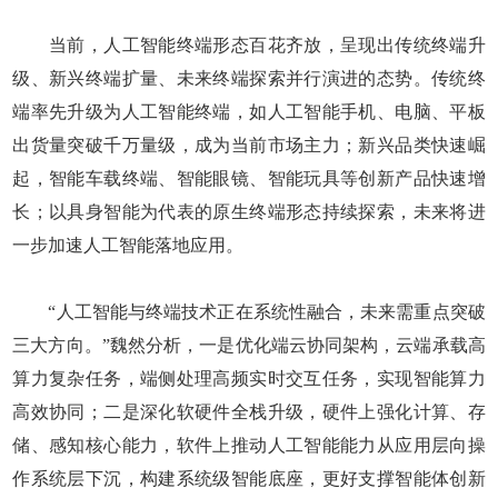
当前，人工智能终端形态百花齐放，呈现出传统终端升
级、新兴终端扩量、未来终端探索并行演进的态势。传统终
端率先升级为人工智能终端，如人工智能手机、电脑、平板
出货量突破千万量级，成为当前市场主力；新兴品类快速崛
起，智能车载终端、智能眼镜、智能玩具等创新产品快速增
长；以具身智能为代表的原生终端形态持续探索，未来将进
一步加速人工智能落地应用。
“人工智能与终端技术正在系统性融合，未来需重点突破
三大方向。”魏然分析，一是优化端云协同架构，云端承载高
算力复杂任务，端侧处理高频实时交互任务，实现智能算力
高效协同；二是深化软硬件全栈升级，硬件上强化计算、存
储、感知核心能力，软件上推动人工智能能力从应用层向操
作系统层下沉，构建系统级智能底座，更好支撑智能体创新