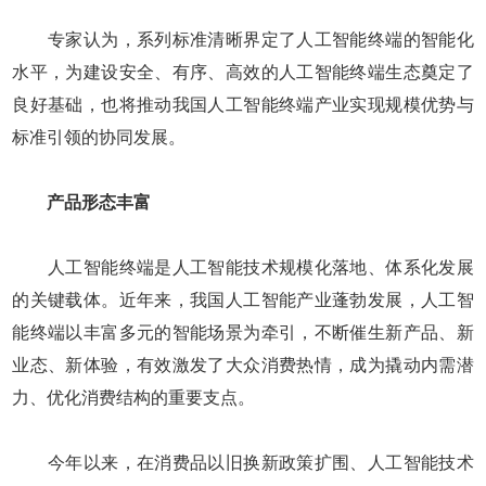
专家认为，系列标准清晰界定了人工智能终端的智能化
水平，为建设安全、有序、高效的人工智能终端生态奠定了
良好基础，也将推动我国人工智能终端产业实现规模优势与
标准引领的协同发展。
产品形态丰富
人工智能终端是人工智能技术规模化落地、体系化发展
的关键载体。近年来，我国人工智能产业蓬勃发展，人工智
能终端以丰富多元的智能场景为牵引，不断催生新产品、新
业态、新体验，有效激发了大众消费热情，成为撬动内需潜
力、优化消费结构的重要支点。
今年以来，在消费品以旧换新政策扩围、人工智能技术