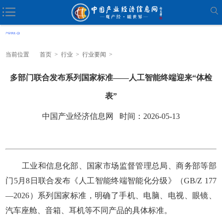
当前位置
首页
>
行业
>
行业要闻
>
多部门联合发布系列国家标准——人工智能终端迎来“体检
表”
中国产业经济信息网 时间：2026-05-13
工业和信息化部、国家市场监督管理总局、商务部等部
门5月8日联合发布《人工智能终端智能化分级》（GB/Z 177
—2026）系列国家标准，明确了手机、电脑、电视、眼镜、
汽车座舱、音箱、耳机等不同产品的具体标准。