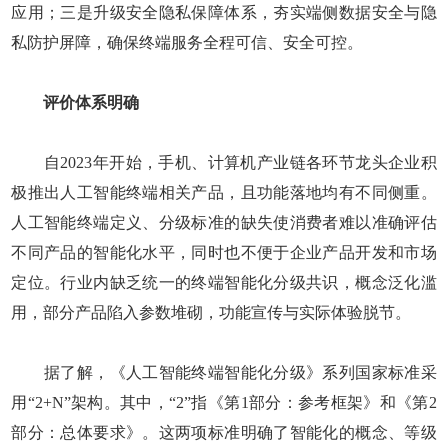
应用；三是升级安全隐私保障体系，夯实端侧数据安全与隐
私防护屏障，确保终端服务全程可信、安全可控。
评价体系明确
自2023年开始，手机、计算机产业链各环节龙头企业积
极推出人工智能终端相关产品，且功能落地均有不同侧重。
人工智能终端定义、分级标准的缺失使消费者难以准确评估
不同产品的智能化水平，同时也不便于企业产品开发和市场
定位。行业内缺乏统一的终端智能化分级共识，概念泛化滥
用，部分产品陷入参数堆砌，功能宣传与实际体验脱节。
据了解，《人工智能终端智能化分级》系列国家标准采
用“2+N”架构。其中，“2”指《第1部分：参考框架》和《第2
部分：总体要求》。这两项标准明确了智能化的概念、等级