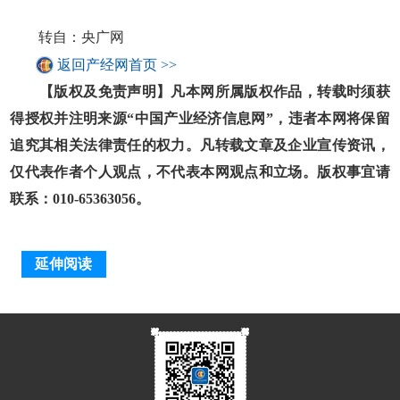
转自：央广网
返回产经网首页 >>
【版权及免责声明】凡本网所属版权作品，转载时须获
得授权并注明来源“中国产业经济信息网”，违者本网将保留
追究其相关法律责任的权力。凡转载文章及企业宣传资讯，
仅代表作者个人观点，不代表本网观点和立场。版权事宜请
联系：010-65363056。
延伸阅读