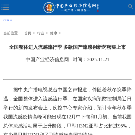
当前位置
首页
>
行业
>
健康
>
全国整体进入流感流行季 多款国产流感创新药密集上市
中国产业经济信息网 时间：2025-11-21
据中央广播电视总台中国之声报道，伴随着秋冬换季降
温，全国整体进入流感流行季。在国家疾病预防控制局近日
举行的新闻发布会上，疾控中心专家介绍，预计今年秋冬季
我国流感疫情高峰可能出现在12月中下旬和1月初。当前我国
总体流感活动属于上升阶段，甲型H3N2亚型占比超过95%，
有少量甲型H1N1和乙型流感病毒同期流行。