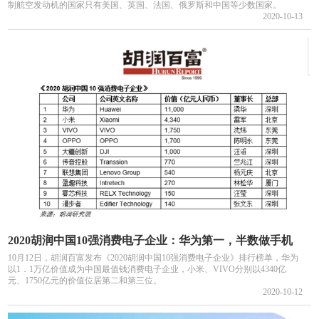
制航空发动机的国家只有美国、英国、法国、俄罗斯和中国等少数国家。
2020-10-13
2020胡润中国10强消费电子企业：华为第一，半数做手机
10月12日，胡润百富发布《2020胡润中国10强消费电子企业》排行榜单，华为
以1．1万亿价值成为中国最值钱消费电子企业，小米、VIVO分别以4340亿
元、1750亿元的价值位居第二和第三位。
2020-10-12