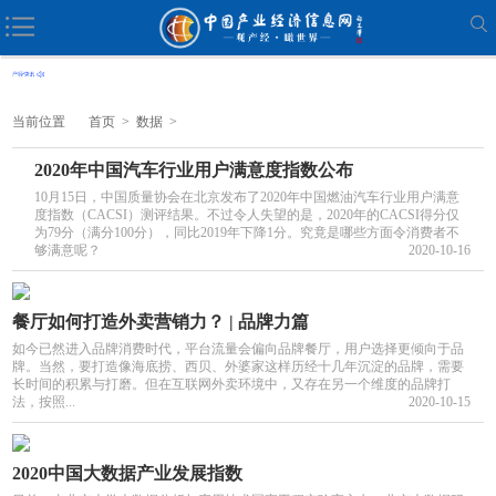
当前位置
首页
>
数据
>
2020年中国汽车行业用户满意度指数公布
10月15日，中国质量协会在北京发布了2020年中国燃油汽车行业用户满意
度指数（CACSI）测评结果。不过令人失望的是，2020年的CACSI得分仅
为79分（满分100分），同比2019年下降1分。究竟是哪些方面令消费者不
够满意呢？
2020-10-16
餐厅如何打造外卖营销力？ | 品牌力篇
如今已然进入品牌消费时代，平台流量会偏向品牌餐厅，用户选择更倾向于品
牌。当然，要打造像海底捞、西贝、外婆家这样历经十几年沉淀的品牌，需要
长时间的积累与打磨。但在互联网外卖环境中，又存在另一个维度的品牌打
法，按照...
2020-10-15
2020中国大数据产业发展指数