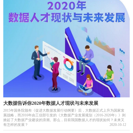
大数据告诉你2020年数据人才现状与未来发展
2015年国务院颁布《促进大数据发展行动纲要》后，大数据正式上升为国家发
展战略，而2016年由工信部引发的《大数据产业发展规划（2016-2020年）》则
掀起了大数据产业建设的浪潮。那么，目前我国数据人才的现状如何？未来又
有怎样的发展？
2020-10-12