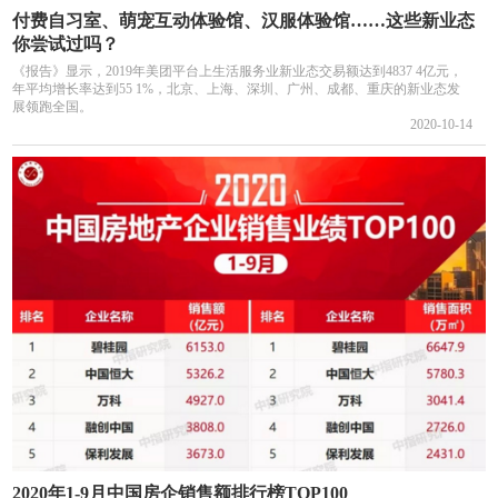
付费自习室、萌宠互动体验馆、汉服体验馆……这些新业态
你尝试过吗？
《报告》显示，2019年美团平台上生活服务业新业态交易额达到4837 4亿元，
年平均增长率达到55 1%，北京、上海、深圳、广州、成都、重庆的新业态发
展领跑全国。
2020-10-14
2020年1-9月中国房企销售额排行榜TOP100