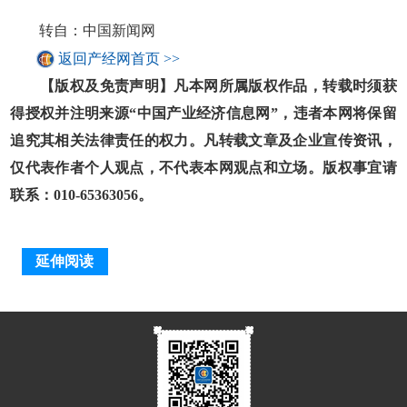
转自：中国新闻网
返回产经网首页 >>
【版权及免责声明】凡本网所属版权作品，转载时须获
得授权并注明来源“中国产业经济信息网”，违者本网将保留
追究其相关法律责任的权力。凡转载文章及企业宣传资讯，
仅代表作者个人观点，不代表本网观点和立场。版权事宜请
联系：010-65363056。
延伸阅读