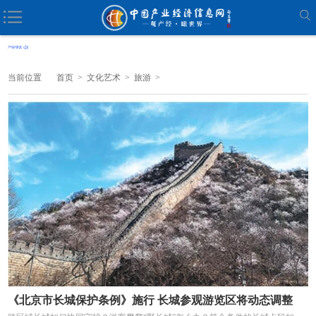
当前位置
首页
>
文化艺术
>
旅游
>
《北京市长城保护条例》施行 长城参观游览区将动态调整