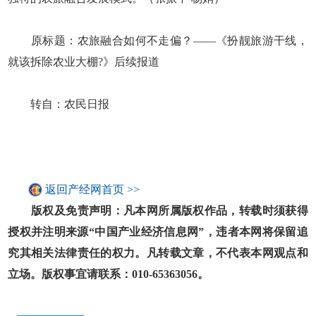
原标题：农旅融合如何不走偏？——《扮靓旅游干线，
就该拆除农业大棚?》后续报道
转自：农民日报
返回产经网首页 >>
版权及免责声明：凡本网所属版权作品，转载时须获得
授权并注明来源“中国产业经济信息网”，违者本网将保留追
究其相关法律责任的权力。凡转载文章，不代表本网观点和
立场。版权事宜请联系：010-65363056。