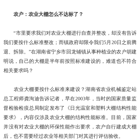
农户：农业大棚怎么不达标了？
“市里要求我们对农业大棚进行自查并整改，却没有告诉
我们要按什么标准整改；而镇政府却限令我们5月20日之前腾
退、拆除。”在湖南省宁乡市回龙铺镇从事种植业的农户胡建
明说，自己的大棚是半年前按照标准建设的，难道也不符合
相关要求吗？
农业大棚要按什么标准来建设？湖南省农业机械鉴定站
总工程师龚洵迪告诉记者，早在2003年，当时的国家质量监
督检验检疫总局制定发布了《日光温室和塑料大棚结构性能
要求》，内容仅涉及农业大棚的结构性能标准。目前，国家
并没有对农业大棚的环保性能作出要求，农户自行建成大棚
后，也不需要经过农业等相关部门对其进行评估验收。