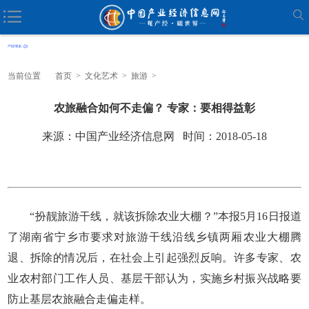
当前位置
首页
>
文化艺术
>
旅游
>
农旅融合如何不走偏？ 专家：要相得益彰
来源：中国产业经济信息网 时间：2018-05-18
“扮靓旅游干线，就该拆除农业大棚？”本报5月16日报道
了湖南省宁乡市要求对旅游干线沿线乡镇两厢农业大棚腾
退、拆除的情况后，在社会上引起强烈反响。许多专家、农
业农村部门工作人员、基层干部认为，实施乡村振兴战略要
防止基层农旅融合走偏走样。