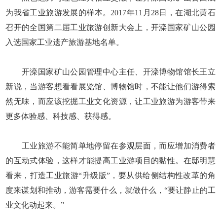
为我省工业旅游发展的样本。2017年11月28日，在湖北黄石
召开的全国第二届工业旅游创新大会上，开滦国家矿山公园
入选国家工业遗产旅游基地名单。
开滦国家矿山公园管理中心主任、开滦博物馆馆长王立
新说，当游客想看看展览馆、博物馆时，不能让他们游得索
然无味，而应该挖掘工业文化资源，让工业旅游为游客带来
更多体验感、科技感、获得感。
工业旅游不能简单地停留在参观层面，而应增加消费者
的互动式体验，这样才能提高工业游项目的黏性。在邸明慧
看来，打造工业旅游“升级版”，要从供给侧结构性改革的角
度来谋划和推动，游客需要什么，就做什么，“要让静止的工
业文化动起来。”