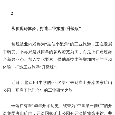
2
从参观到体验，打造工业旅游“升级版”
曾经被业内戏称为“最佳小配角”的工业旅游，正在发展
中转变。不再只是以简单的参观游览为主，而是正在通过融
合新兴业态、加入文化要素、借助新技术等增加内涵与互动
体验，打造工业旅游“升级版”。
近日，北京101中学的600名学生来到唐山开滦国家矿山
公园，开启了他们今年的工业研学之旅。
坐落在有着140年开采历史、被誉为“中国第一佳矿”的开
滦集团唐山矿内，开滦国家矿山公园有开滦博物馆主馆、井