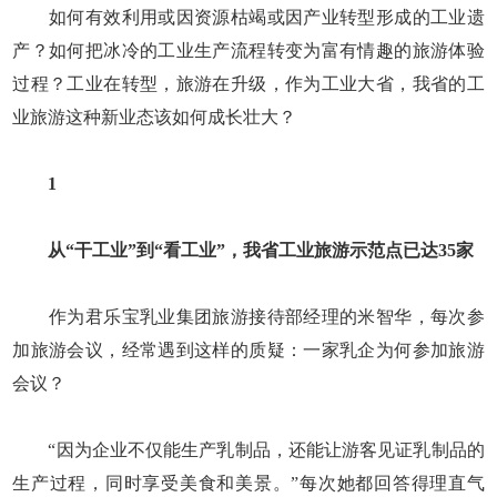
如何有效利用或因资源枯竭或因产业转型形成的工业遗
产？如何把冰冷的工业生产流程转变为富有情趣的旅游体验
过程？工业在转型，旅游在升级，作为工业大省，我省的工
业旅游这种新业态该如何成长壮大？
1
从“干工业”到“看工业”，我省工业旅游示范点已达35家
作为君乐宝乳业集团旅游接待部经理的米智华，每次参
加旅游会议，经常遇到这样的质疑：一家乳企为何参加旅游
会议？
“因为企业不仅能生产乳制品，还能让游客见证乳制品的
生产过程，同时享受美食和美景。”每次她都回答得理直气