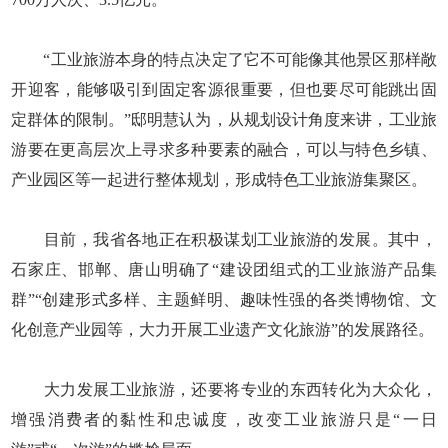
“工业旅游本身的特点决定了它不可能像其他景区那样敞
开迎客，能够吸引到固定客源很重要，但也要尽可能跳出固
定群体的限制。”邸明慧认为，从规划设计角度来讲，工业旅
游要在更高层次上寻求多种要素的融合，可以与特色乡镇、
产业园区等一起进行整体规划，形成特色工业旅游集聚区。
目前，我省各地正在积极谋划工业旅游的发展。其中，
石家庄、邯郸、唐山明确了“建设团组式的工业旅游产品集
群”“创建形式多样、主题鲜明、趣味性强的各类博物馆、文
化创意产业园等，大力开展工业遗产文化旅游”的发展路径。
大力发展工业旅游，还要将专业的东西转化为大众化，
增强消费者的黏性和忠诚度，改变工业旅游只是“一日