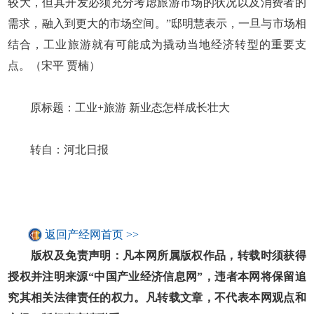
较大，但其开发必须充分考虑旅游市场的状况以及消费者的
需求，融入到更大的市场空间。”邸明慧表示，一旦与市场相
结合，工业旅游就有可能成为撬动当地经济转型的重要支
点。（宋平 贾楠）
原标题：工业+旅游 新业态怎样成长壮大
转自：河北日报
返回产经网首页 >>
版权及免责声明：凡本网所属版权作品，转载时须获得
授权并注明来源“中国产业经济信息网”，违者本网将保留追
究其相关法律责任的权力。凡转载文章，不代表本网观点和