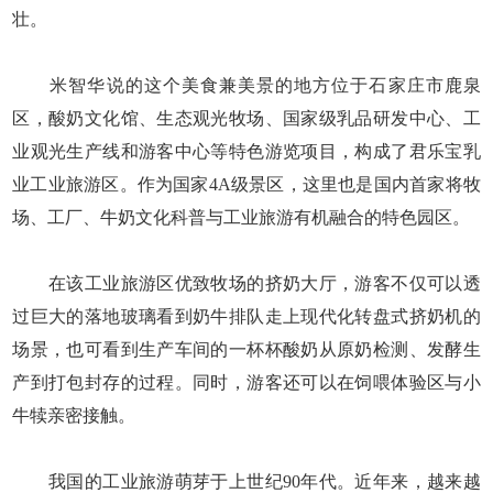
壮。
米智华说的这个美食兼美景的地方位于石家庄市鹿泉
区，酸奶文化馆、生态观光牧场、国家级乳品研发中心、工
业观光生产线和游客中心等特色游览项目，构成了君乐宝乳
业工业旅游区。作为国家4A级景区，这里也是国内首家将牧
场、工厂、牛奶文化科普与工业旅游有机融合的特色园区。
在该工业旅游区优致牧场的挤奶大厅，游客不仅可以透
过巨大的落地玻璃看到奶牛排队走上现代化转盘式挤奶机的
场景，也可看到生产车间的一杯杯酸奶从原奶检测、发酵生
产到打包封存的过程。同时，游客还可以在饲喂体验区与小
牛犊亲密接触。
我国的工业旅游萌芽于上世纪90年代。近年来，越来越