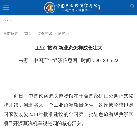
当前位置
首页
>
文化艺术
>
旅游
>
工业+旅游 新业态怎样成长壮大
来源：中国产业经济信息网 时间：2018-05-22
近日，中国铁路源头博物馆在开滦国家矿山公园正式揭
牌开馆，河北省又一个工业旅游项目诞生。这座博物馆也是
国家发改委2014年批准建设的全国第二批红色旅游经典景区
项目开滦蒸汽机车观光园的核心部分。