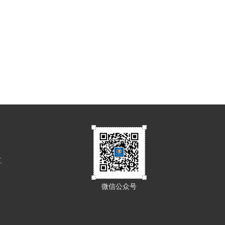
工
微信公众号