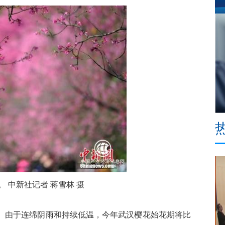
中新社记者 蒋雪林 摄
由于连绵阴雨和持续低温，今年武汉樱花始花期将比