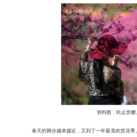
资料图：民众赏樱。 
春天的脚步越来越近，又到了一年最美的赏花季。