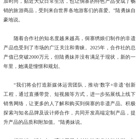
加时尚，贴近大众日常生活，也让侗寨的特色产品变成了畅
销的旅游商品，受到来自世界各地游客们的喜爱。”陆勇妹自
豪地说。
随着合作社的知名度越来越高，侗寨绣娘们制作的非遗
产品也受到了市场的广泛关注和青睐。2025年，合作社的总
产值已突破2000万元，但陆勇妹并没有满足于现状，新的一
年里，她满是憧憬和规划。
“我们将会打造新媒体运营团队，推动‘数字+非遗’创新
工程，通过直播带货、短视频等方式，进一步拓展线上线下
销售网络，让更多的人了解和购买到侗寨的非遗产品。积极
探索与知名品牌及设计师合作，共同开发高端定制产品，提
升产品的品质和附加值。”陆勇妹说。