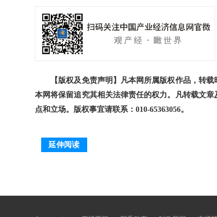
【版权及免责声明】凡本网所属版权作品，转载时
本网将保留追究其相关法律责任的权力。凡转载文章
点和立场。版权事宜请联系：010-65363056。
延伸阅读