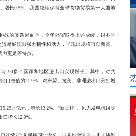
万亿元，增长0.5%。我国继续保持全球货物贸易第一大国地
挑战的复杂局面下，全年外贸取得上述成绩，很不平
物贸易展现出强大韧性和活力，呈现出规模再创新高、
活力更足等特点。
与190多个国家和地区进出口实现增长。其中，对共
占进出口总值的51.9%；对东盟、拉美、非洲进出口分别增
25万亿元，增长13.2%。“新三样”、风力发电机组等
口增长12.9%。
口连续7个月保持同比增长，12月份增速进一步加快到