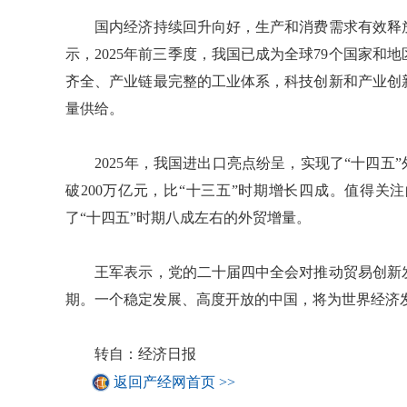
国内经济持续回升向好，生产和消费需求有效释放
示，2025年前三季度，我国已成为全球79个国家
齐全、产业链最完整的工业体系，科技创新和产业创
量供给。
2025年，我国进出口亮点纷呈，实现了“十四五”
破200万亿元，比“十三五”时期增长四成。值得关
了“十四五”时期八成左右的外贸增量。
王军表示，党的二十届四中全会对推动贸易创新发
期。一个稳定发展、高度开放的中国，将为世界经济
转自：经济日报
返回产经网首页 >>