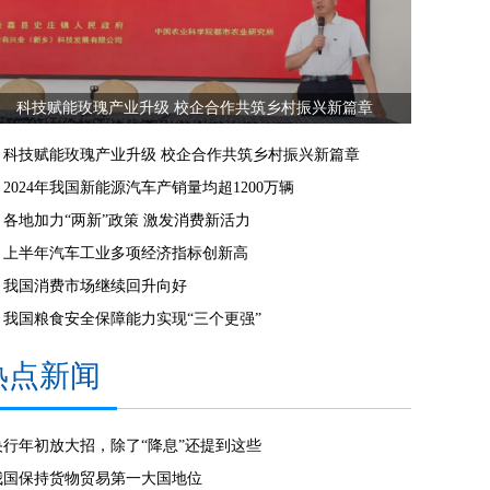
科技赋能玫瑰产业升级 校企合作共筑乡村振兴新篇章
科技赋能玫瑰产业升级 校企合作共筑乡村振兴新篇章
2024年我国新能源汽车产销量均超1200万辆
各地加力“两新”政策 激发消费新活力
上半年汽车工业多项经济指标创新高
我国消费市场继续回升向好
我国粮食安全保障能力实现“三个更强”
热点新闻
央行年初放大招，除了“降息”还提到这些
我国保持货物贸易第一大国地位