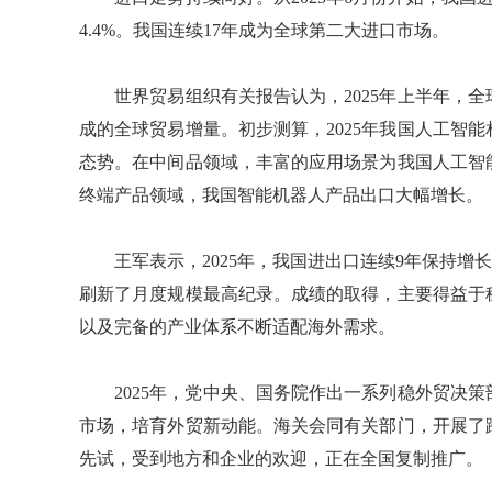
4.4%。我国连续17年成为全球第二大进口市场。
世界贸易组织有关报告认为，2025年上半年，全
成的全球贸易增量。初步测算，2025年我国人工智
态势。在中间品领域，丰富的应用场景为我国人工智
终端产品领域，我国智能机器人产品出口大幅增长。
王军表示，2025年，我国进出口连续9年保持增长，
刷新了月度规模最高纪录。成绩的取得，主要得益于
以及完备的产业体系不断适配海外需求。
2025年，党中央、国务院作出一系列稳外贸决策
市场，培育外贸新动能。海关会同有关部门，开展了
先试，受到地方和企业的欢迎，正在全国复制推广。