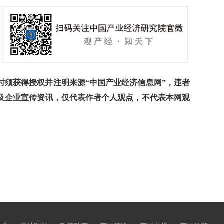
须获得授权并注明来源“中国产业经济信息网”，违者
及企业宣传资讯，仅代表作者个人观点，不代表本网观