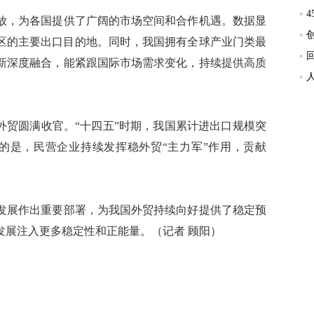
，为各国提供了广阔的市场空间和合作机遇。数据显
和地区的主要出口目的地。同时，我国拥有全球产业门类最
新深度融合，能紧跟国际市场需求变化，持续提供高质
外贸圆满收官。“十四五”时期，我国累计进出口规模突
注的是，民营企业持续发挥稳外贸“主力军”作用，贡献
展作出重要部署，为我国外贸持续向好提供了稳定预
发展注入更多稳定性和正能量。（记者 顾阳）