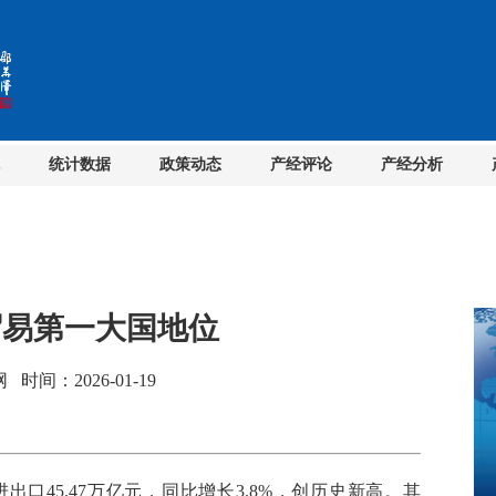
统计数据
政策动态
产经评论
产经分析
贸易第一大国地位
间：2026-01-19
口45.47万亿元，同比增长3.8%，创历史新高。其