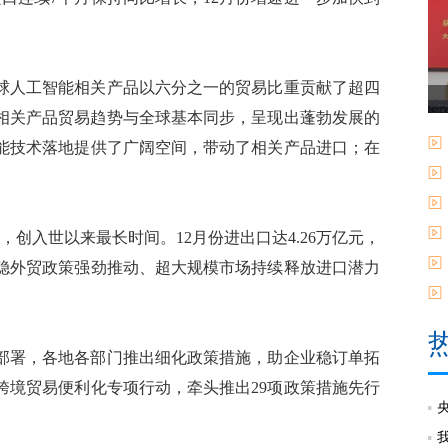
球人工智能相关产品以六分之一的贸易比重贡献了超四
能相关产品贸易趋势与全球基本同步，呈现出蓬勃发展的
能技术落地提供了广阔空间，带动了相关产品进口；在
创入世以来最长时间。12月份进出口达4.26万亿元，
稳外贸政策强劲推动、超大规模市场持续释放进口潜力
部署，各地各部门推出细化政策措施，助企业稳订单拓
跨境贸易便利化专项行动，牵头推出29项政策措施先行