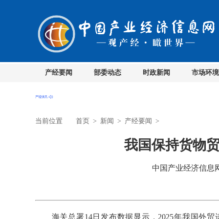
产经要闻
部委动态
时政新闻
市场环境
当前位置
首页
>
新闻
>
产经要闻
>
我国保持货物
中国产业经济信息网 时
海关总署14日发布数据显示，2025年我国外贸进出