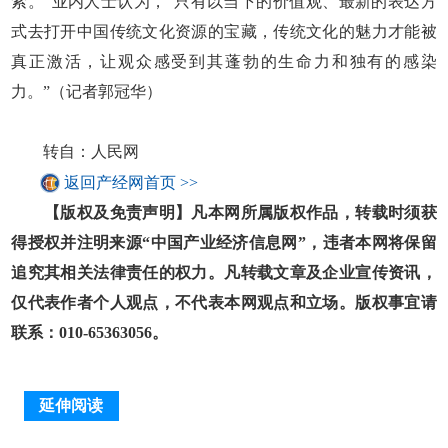
索。”业内人士认为，“只有以当下的价值观、最新的表达方
式去打开中国传统文化资源的宝藏，传统文化的魅力才能被
真正激活，让观众感受到其蓬勃的生命力和独有的感染
力。”（记者郭冠华）
转自：人民网
返回产经网首页 >>
【版权及免责声明】凡本网所属版权作品，转载时须获
得授权并注明来源“中国产业经济信息网”，违者本网将保留
追究其相关法律责任的权力。凡转载文章及企业宣传资讯，
仅代表作者个人观点，不代表本网观点和立场。版权事宜请
联系：010-65363056。
延伸阅读