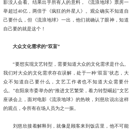
影没人会看。结果出乎所有人的意料，《流浪地球》票房一
举超过40亿，两倍于《疯狂的外星人》。观众确实不知道自
己要什么，但《流浪地球》一出，他们就确认了眼神，知道
自己要的就是这个！
大众文化需求的“双盲”
“要想实现文艺转型，需要知道大众的文化需求是什么。
我们对大众的文化需求存在误解，处于一种‘双盲’状态，大
众不知道自己要什么，文艺工作者也不知道大众需要什
么。”在阳泉市委举办的“推进文艺繁荣，着力转型崛起”文艺
座谈会上，面对电影《流浪地球》的热映，刘慈欣说出这样
的观点，令所有在场人员为之一振。
刘慈欣接着解释到，就像是顾客来到饭店里，他不可能