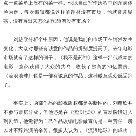
点一道菜单上没有的菜一样。他以自己写作历程中的亲身体
验为例，每次编辑都说这样的题材没有市场，他就常常疑
惑，没有写出来怎么能知道有没有市场？
刘慈欣分析个中原因，他说是我们的市场正在悄然发生
变化，大众对那些有诚意的作品的辨别度提高了。去年电影
市场就有了这样的例子，《我不是药神》这样一部低成本的
电影，竟然获得了大众的共鸣，收获了超高的30亿票房。
《流浪地球》也是一部有诚意的作品，这种诚意观众感受到
了。
事实上，两部作品的影视版权都是买断性的，刘慈欣并
不参与票房分成，但他还是在《流浪地球》的宣发阶段进入
到剧组，他觉得为自己作品改编电影做宣传是一种责任，所
以才不辞路演的辛苦。很多人认为，《流浪地球》的成功，