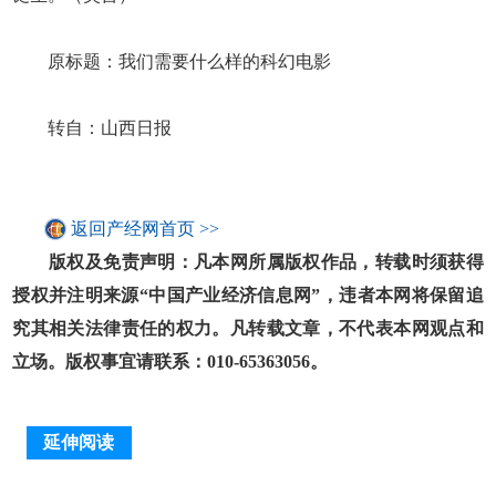
原标题：我们需要什么样的科幻电影
转自：山西日报
返回产经网首页 >>
版权及免责声明：凡本网所属版权作品，转载时须获得
授权并注明来源“中国产业经济信息网”，违者本网将保留追
究其相关法律责任的权力。凡转载文章，不代表本网观点和
立场。版权事宜请联系：010-65363056。
延伸阅读