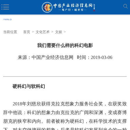
当前位置
首页
>
文化艺术
>
文娱
>
我们需要什么样的科幻电影
来源：中国产业经济信息网 时间：2019-03-06
硬科幻与软科幻
2018年刘慈欣获得克拉克想象力服务社会奖，在获奖致
辞中他说：科幻的想象力由克拉克的广阔和深渊，变成赛博
朋克的狭窄和内向。前者被称为硬科幻，在科学技术的支撑
下，对太空做瑰丽的想象；后者是软科幻发展到当今的一种