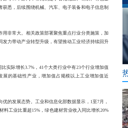
者获悉，后续围绕机械、汽车、电子装备和电子信息制
用非常大。相关政策部署聚焦重点行业分类施策，加
同发力带动产业转型升级，有望推动工业经济持续回升
际增长3.7%，41个大类行业中有23个行业增加值
发展的基础性产业，增加值占规模以上工业增加值近
优的发展态势。工业和信息化部数据显示，1至7月，
材料工业比重超15%，绿色建材营业收入同比增长20%