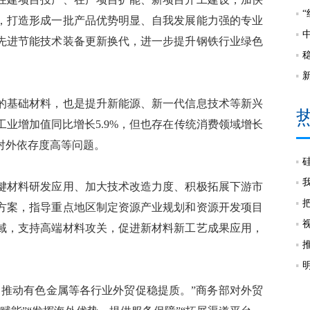
，打造形成一批产品优势明显、自我发展能力强的专业
先进节能技术装备更新换代，进一步提升钢铁行业绿色
基础材料，也是提升新能源、新一代信息技术等新兴
工业增加值同比增长5.9%，但也存在传统消费领域增长
对外依存度高等问题。
材料研发应用、加大技术改造力度、积极拓展下游市
方案，指导重点地区制定资源产业规划和资源开发项目
域，支持高端材料攻关，促进新材料新工艺成果应用，
推动有色金属等各行业外贸促稳提质。”商务部对外贸