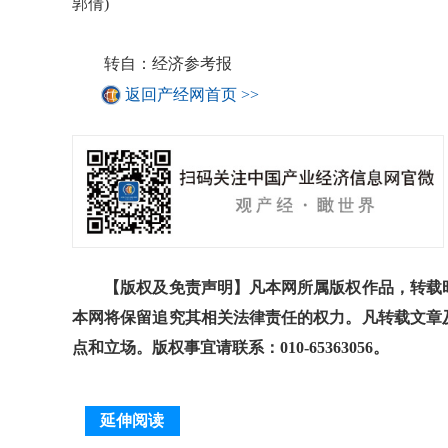
郭倩)
转自：经济参考报
返回产经网首页 >>
【版权及免责声明】凡本网所属版权作品，转载时
本网将保留追究其相关法律责任的权力。凡转载文章
点和立场。版权事宜请联系：010-65363056。
延伸阅读