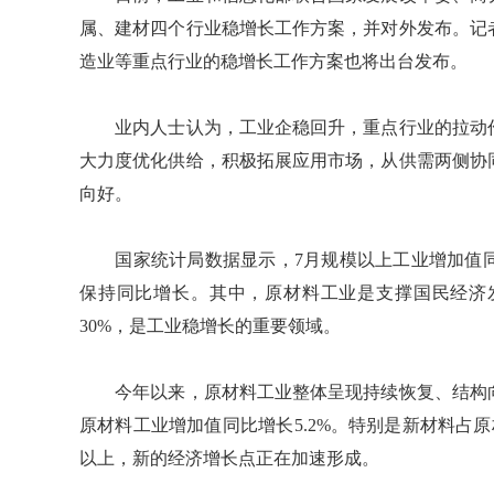
属、建材四个行业稳增长工作方案，并对外发布。记
造业等重点行业的稳增长工作方案也将出台发布。
业内人士认为，工业企稳回升，重点行业的拉动作
大力度优化供给，积极拓展应用市场，从供需两侧协
向好。
国家统计局数据显示，7月规模以上工业增加值同比实
保持同比增长。其中，原材料工业是支撑国民经济
30%，是工业稳增长的重要领域。
今年以来，原材料工业整体呈现持续恢复、结构向
原材料工业增加值同比增长5.2%。特别是新材料占原
以上，新的经济增长点正在加速形成。