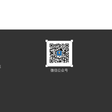
属
微信公众号