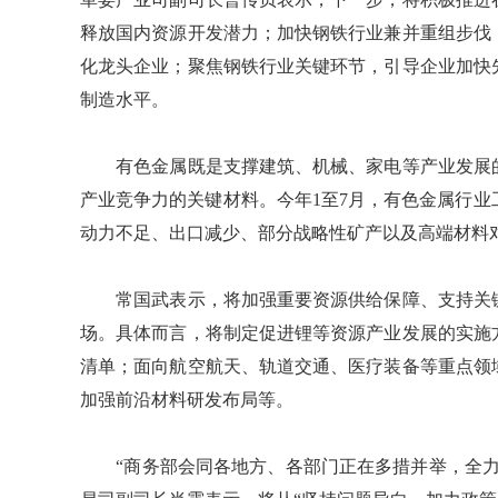
释放国内资源开发潜力；加快钢铁行业兼并重组步伐
化龙头企业；聚焦钢铁行业关键环节，引导企业加快
制造水平。
有色金属既是支撑建筑、机械、家电等产业发展的
产业竞争力的关键材料。今年1至7月，有色金属行业
动力不足、出口减少、部分战略性矿产以及高端材料
常国武表示，将加强重要资源供给保障、支持关键
场。具体而言，将制定促进锂等资源产业发展的实施
清单；面向航空航天、轨道交通、医疗装备等重点领
加强前沿材料研发布局等。
“商务部会同各地方、各部门正在多措并举，全力