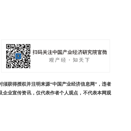
须获得授权并注明来源“中国产业经济信息网”，违者
及企业宣传资讯，仅代表作者个人观点，不代表本网观