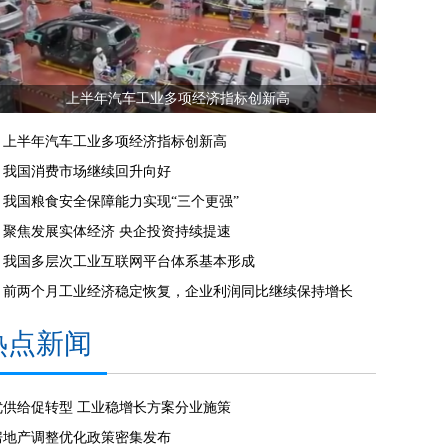
上半年汽车工业多项经济指标创新高
上半年汽车工业多项经济指标创新高
我国消费市场继续回升向好
我国粮食安全保障能力实现“三个更强”
聚焦发展实体经济 央企投资持续提速
我国多层次工业互联网平台体系基本形成
前两个月工业经济稳定恢复，企业利润同比继续保持增长
热点新闻
优供给促转型 工业稳增长方案分业施策
房地产调整优化政策密集发布