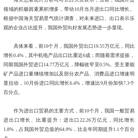
领域的积极因素累积增多，带动10月当月进出口同比增长。
根据中国海关贸易景气统计调查，对未来进口、出口表示乐
观的企业占比提升，我国外贸向好发展态势进一步显现。
具体来看，前10个月，我国外贸出口19.55万亿元，同比
增长0.4%，其中机电产品出口比重近6成；而随着需求提振，
同期我国外贸进口14.77万亿元，降幅收窄至0.5%。受主要能
矿产品进口量继续增加以及部分农产品、消费品进口增速明
显拉动，10月份进口同比增长6.4%，增速比9月份加快7.3个
百分点。
作为进出口贸易的主要方式，前10个月，我国一般贸易
进出口增长、比重提升：进出口22.26万亿元，同比增长
1.8%，占我国外贸总值的64.9%，比去年同期提升1.1个百分