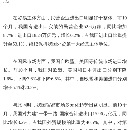
点。
在贸易主体方面，民营企业进出口明显好于整体。前10
个月，我国有进出口实绩的民营企业52.6万家，同比增加
8.7%；进出口18.24万亿元，增长6.2%，占我国进出口比重提
升至53.1%，继续保持我国外贸第一大经营主体地位。
在国际市场方面，我国自欧盟、美国等传统市场进口增
长。前10个月，我国对欧盟、美国和日本进出口分别下降
1.6%、下降7.6%和下降6.5%。其中，自欧盟和美国进口分别
增长5.1%和0.2%。
与此同时，我国贸易市场多元化趋势日益明显。前10个
月，我国对共建“一带一路”国家合计进出口15.96万亿元，同
比增长3.2%，占我国外贸规模的比重为46.5%。其中，对第