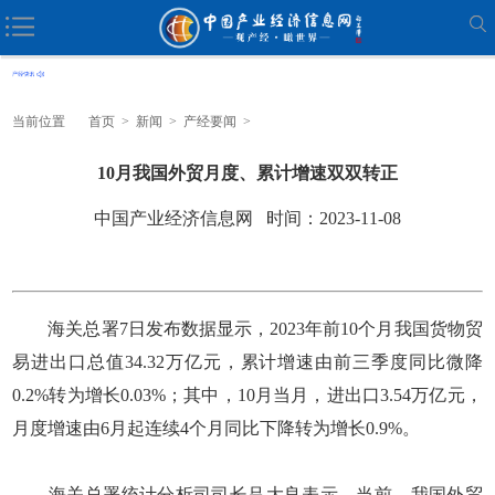
当前位置
首页
>
新闻
>
产经要闻
>
10月我国外贸月度、累计增速双双转正
中国产业经济信息网 时间：2023-11-08
海关总署7日发布数据显示，2023年前10个月我国货物贸
易进出口总值34.32万亿元，累计增速由前三季度同比微降
0.2%转为增长0.03%；其中，10月当月，进出口3.54万亿元，
月度增速由6月起连续4个月同比下降转为增长0.9%。
海关总署统计分析司司长吕大良表示，当前，我国外贸