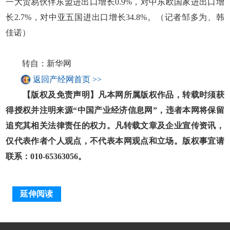
一大贸易伙伴东盟进出口增长0.9%，对中东欧国家进出口增
长2.7%，对中亚五国进出口增长34.8%。（记者邹多为、韩
佳诺）
转自：新华网
返回产经网首页 >>
【版权及免责声明】凡本网所属版权作品，转载时须获
得授权并注明来源“中国产业经济信息网”，违者本网将保留
追究其相关法律责任的权力。凡转载文章及企业宣传资讯，
仅代表作者个人观点，不代表本网观点和立场。版权事宜请
联系：010-65363056。
延伸阅读