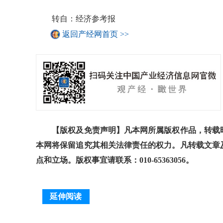
转自：经济参考报
返回产经网首页 >>
【版权及免责声明】凡本网所属版权作品，转载时
本网将保留追究其相关法律责任的权力。凡转载文章
点和立场。版权事宜请联系：010-65363056。
延伸阅读