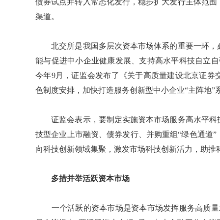
债券试点并转入常态化发行，稳步扩大发行主体范围
渠道。
北交所是我国多层次资本市场体系的重要一环，必
能与促进中小企业健康发展、支持高水平科技自立自强
今年9月，证监会发布了《关于高质量建设北京证券
色制度安排，加快打造服务创新型中小企业“主阵地”
证监会表示，要制定实施资本市场服务高水平科技
技型企业上市融资、债券发行、并购重组“绿色通道
向科技创新领域集聚，激发市场科技创新活力，助推科
多措并举活跃资本市场
一个活跃的资本市场是资本市场发挥服务高质量发