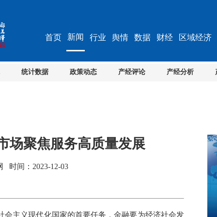
新闻
首页
行业
舆情
数据
财经
区域经济
统计数据
政策动态
产经评论
产经分析
本市场聚焦服务高质量发展
间：2023-12-03
会主义现代化国家的首要任务，金融要为经济社会发