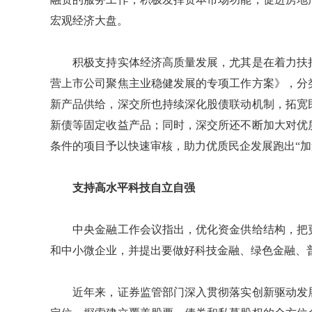
宏观经济大盘。
积极支持实体经济高质量发展，尤其是在着力扶持
营上市公司聚焦主业稳健发展的专项工作方案》，分
新产品供给，深交所也持续深化股债联动机制，拓宽
新债等固定收益产品；同时，深交所还不断加大对优
条件的项目予以快速审核，助力优质民企发展跑出“加
支持高水平科技自立自强
中央金融工作会议指出，优化资金供给结构，把更
和中小微企业，并提出要做好科技金融、绿色金融、
近年来，证券监管部门深入贯彻落实创新驱动发展