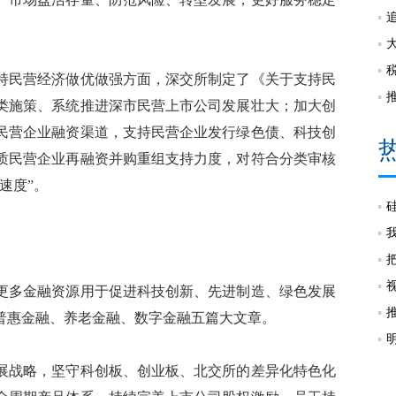
民营经济做优做强方面，深交所制定了《关于支持民
类施策、系统推进深市民营上市公司发展壮大；加大创
民营企业融资渠道，支持民营企业发行绿色债、科技创
质民营企业再融资并购重组支持力度，对符合分类审核
速度”。
多金融资源用于促进科技创新、先进制造、绿色发展
普惠金融、养老金融、数字金融五篇大文章。
战略，坚守科创板、创业板、北交所的差异化特色化