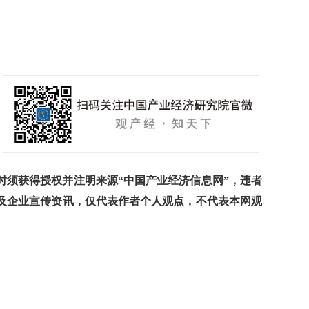
须获得授权并注明来源“中国产业经济信息网”，违者
及企业宣传资讯，仅代表作者个人观点，不代表本网观