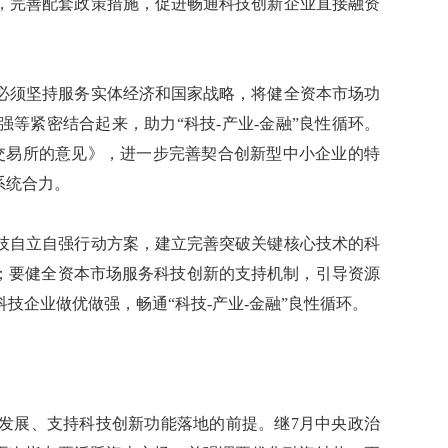
，完善配套政策措施，促进畅通科技创新企业直接融资
须坚持服务实体经济和国家战略，将健全资本市场功
等紧密结合起来，助力“科技-产业-金融”良性循环。
交易所的意见》，进一步完善契合创新型中小企业的特
系统合力。
自立自强行动方案，建立完善突破关键核心技术的科
”；要健全资本市场服务科技创新的支持机制，引导资源
技企业做优做强，畅通“科技-产业-金融”良性循环。
展、支持科技创新功能落地的前提。继7月中央政治