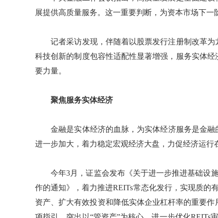
展提供高质量服务。这一重要判断，为资本市场下一
记者采访发现，伴随着以股票发行注册制改革为龙
科技创新的制度包容性适配性显著增强，服务实体经
要力量。
聚焦服务实体经济
金融是实体经济的血脉，为实体经济服务是金融的天
进一步加大，着力稳定宏观经济大盘，力促经济运行
今年3月，证监会发布《关于进一步推进基础设施领
作的通知》，着力推进REITs常态化发行，实现质的
资产、扩大有效投资和降低实体企业杠杆率的重要作用
项指引，突出以“管资产”为核心，进一步优化REITs