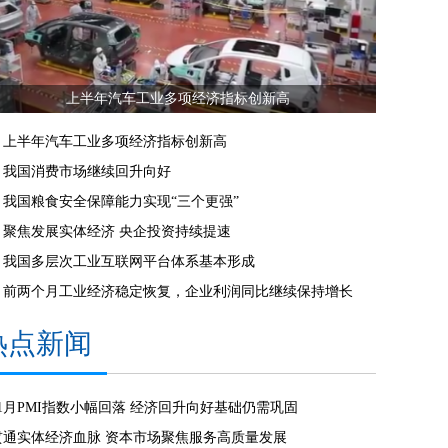
上半年汽车工业多项经济指标创新高
上半年汽车工业多项经济指标创新高
我国消费市场继续回升向好
我国粮食安全保障能力实现“三个更强”
聚焦发展实体经济 央企投资持续提速
我国多层次工业互联网平台体系基本形成
前两个月工业经济稳定恢复，企业利润同比继续保持增长
热点新闻
11月PMI指数小幅回落 经济回升向好基础仍需巩固
贯通实体经济血脉 资本市场聚焦服务高质量发展