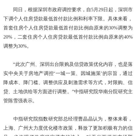
同日，根据深圳市政府调控要求，自5月29日起，深圳市
下调个人住房贷款最低首付款比例和利率下限。具体来看，
首套住房个人住房贷款最低首付款比例由原来的30%调整为
20%，二套住房个人住房贷款最低首付款比例由原来的40%
调整为30%。
“此次广州、深圳出台限购及信贷政策优化内容，也是落
实中央关于房地产调控‘一城一策、因城施策’的宗旨，通过
降成本、降门槛、调整供应及刺激需求等方式，对限购、信
贷、土地供给等方面进行调整。”中指研究院华南分院研究主
管陈雪强表示。
中指研究院指数研究部总经理曹晶晶认为，整体来看，
上海、广州大力度优化楼市政策，释放了更加积极有力的信