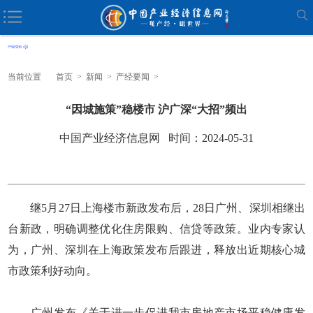
当前位置
首页
>
新闻
>
产经要闻
>
“因城施策”稳楼市 沪广深“大招”频出
中国产业经济信息网 时间：2024-05-31
继5月27日上海楼市新政发布后，28日广州、深圳相继出
台新政，明确调整优化住房限购、信贷等政策。业内专家认
为，广州、深圳在上海政策发布后跟进，释放出近期核心城
市政策利好动向。
广州发布《关于进一步促进我市房地产市场平稳健康发