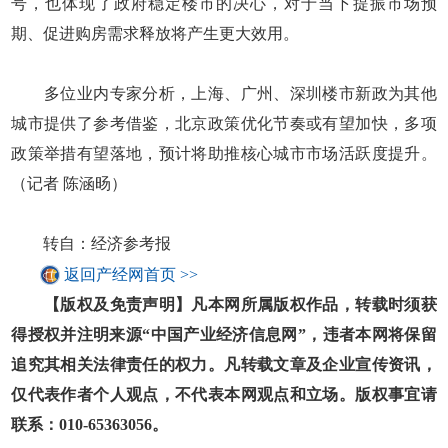
号，也体现了政府稳定楼市的决心，对于当下提振市场预
期、促进购房需求释放将产生更大效用。
多位业内专家分析，上海、广州、深圳楼市新政为其他
城市提供了参考借鉴，北京政策优化节奏或有望加快，多项
政策举措有望落地，预计将助推核心城市市场活跃度提升。
（记者 陈涵旸）
转自：经济参考报
返回产经网首页 >>
【版权及免责声明】凡本网所属版权作品，转载时须获
得授权并注明来源“中国产业经济信息网”，违者本网将保留
追究其相关法律责任的权力。凡转载文章及企业宣传资讯，
仅代表作者个人观点，不代表本网观点和立场。版权事宜请
联系：010-65363056。