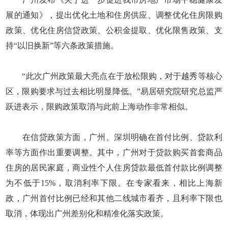
展的通知》，提出优化土地和住房供应、调整优化住房限购
政策、优化住房信贷政策、公积金提取、优化限售政策、支
持“以旧换新”等六条政策措施。
“此次广州政策最大亮点在于放松限购，对于越秀等核心
区，限购要求与过去相比明显降低。”易居研究院研究总监严
跃进表示，限购政策取消与此前上海动作非常相似。
在信贷政策方面，广州、深圳明确在首付比例、贷款利
率等方面作出重要调整。其中，广州对于贷款购买首套商品
住房的居民家庭，商业性个人住房贷款最低首付款比例调整
为不低于15%，取消利率下限。在专家看来，相比上海新
政，广州首付比例已经和其他二线城市看齐，且利率下限也
取消，体现出广州差别化和精准化落实政策。