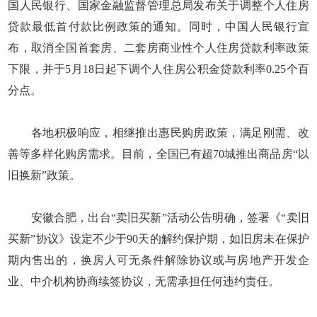
国人民银行、国家金融监督管理总局发布关于调整个人住房
贷款最低首付款比例政策的通知。同时，中国人民银行宣
布，取消全国首套房、二套房商业性个人住房贷款利率政策
下限，并于5月18日起下调个人住房公积金贷款利率0.25个百
分点。
各地积极响应，相继推出惠民购房政策，满足刚需、改
善等多样化购房需求。目前，全国已有超70城推出商品房“以
旧换新”政策。
安徽合肥，出台“卖旧买新”活动公告明确，签署《“卖旧
买新”协议》设定不少于90天的解约保护期，如旧房未在保护
期内售出的，换房人可无条件解除协议或与房地产开发企
业、中介机构协商续签协议，无需承担任何违约责任。