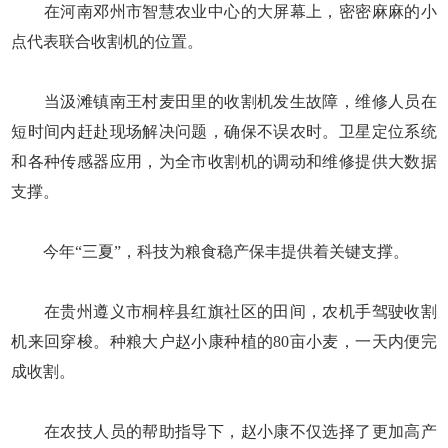
在河南邓州市智慧农业中心的大屏幕上，密密麻麻的小
点代表联合收割机的位置。
当汲滩镇南王村麦田里的收割机发生故障，维修人员在
短时间内赶赴现场解决问题，确保不误农时。卫星定位系统
和各种传感器应用，为全市收割机的调动和维修提供大数据
支撑。
今年“三夏”，科技为粮食稳产保丰提供着关键支撑。
在贵州遵义市桐梓县红旗社区的田间，农机手驾驶收割
机来回穿梭。种粮大户赵小康种植的80亩小麦，一天内便完
成收割。
在农技人员的帮助指导下，赵小康不仅选择了更加高产