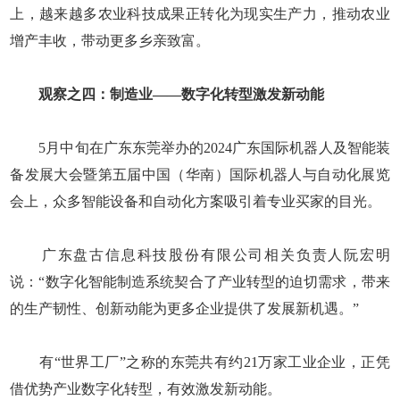
上，越来越多农业科技成果正转化为现实生产力，推动农业
增产丰收，带动更多乡亲致富。
观察之四：制造业——数字化转型激发新动能
5月中旬在广东东莞举办的2024广东国际机器人及智能装
备发展大会暨第五届中国（华南）国际机器人与自动化展览
会上，众多智能设备和自动化方案吸引着专业买家的目光。
广东盘古信息科技股份有限公司相关负责人阮宏明
说：“数字化智能制造系统契合了产业转型的迫切需求，带来
的生产韧性、创新动能为更多企业提供了发展新机遇。”
有“世界工厂”之称的东莞共有约21万家工业企业，正凭
借优势产业数字化转型，有效激发新动能。