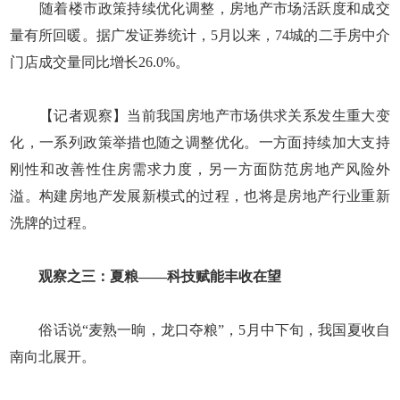
随着楼市政策持续优化调整，房地产市场活跃度和成交
量有所回暖。据广发证券统计，5月以来，74城的二手房中介
门店成交量同比增长26.0%。
【记者观察】当前我国房地产市场供求关系发生重大变
化，一系列政策举措也随之调整优化。一方面持续加大支持
刚性和改善性住房需求力度，另一方面防范房地产风险外
溢。构建房地产发展新模式的过程，也将是房地产行业重新
洗牌的过程。
观察之三：夏粮——科技赋能丰收在望
俗话说“麦熟一晌，龙口夺粮”，5月中下旬，我国夏收自
南向北展开。