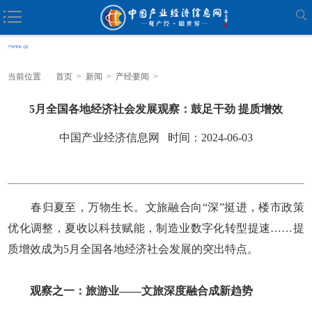
当前位置
首页
>
新闻
>
产经要闻
>
5月全国各地经济社会发展观察：鼓足干劲 提质增效
中国产业经济信息网 时间：2024-06-03
春归夏至，万物生长。文旅融合向“深”挺进，楼市政策
优化调整，夏收以科技赋能，制造业数字化转型提速……提
质增效成为5月全国各地经济社会发展的突出特点。
观察之一：旅游业——文旅深度融合成新趋势