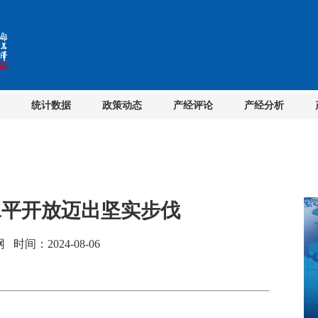
统计数据
政策动态
产经评论
产经分析
水平开放迈出坚实步伐
间：2024-08-06