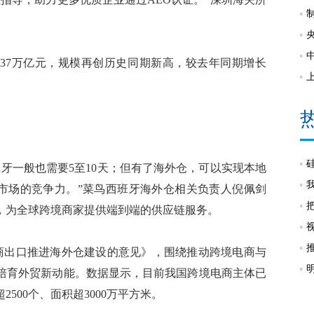
37万亿元，规模再创历史同期新高，较去年同期增长
一般也需要5至10天；但有了海外仓，可以实现本地
地市场的竞争力。”菜鸟西班牙海外仓相关负责人倪佩剑
，为全球跨境商家提供端到端的供应链服务。
出口推进海外仓建设的意见》，围绕推动跨境电商与
快培育外贸新动能。数据显示，目前我国跨境电商主体已
2500个、面积超3000万平方米。