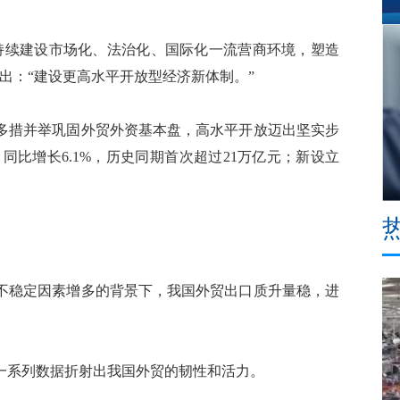
续建设市场化、法治化、国际化一流营商环境，塑造
出：“建设更高水平开放型经济新体制。”
措并举巩固外贸外资基本盘，高水平开放迈出坚实步
，同比增长6.1%，历史同期首次超过21万亿元；新设立
稳定因素增多的背景下，我国外贸出口质升量稳，进
系列数据折射出我国外贸的韧性和活力。