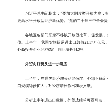
习近平总书记指出：“要加大制度型开放力度，持
更高水平开放型经济新优势。”党的二十届三中全会提
各地区各部门坚定不移以开放促改革、促发展，多
伐。上半年，我国货物贸易进出口总值21.17万亿元
外商投资企业26870家，同比增长14.2%。
外贸向好势头进一步巩固
上半年，在世界经济增长动能偏弱、外部不确定不
口规模稳步扩大，对经济增长作出积极贡献。
分析上半年进出口数据，外贸成绩单可圈可点，一