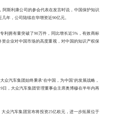
阿斯利康公司的参会代表在发言时说，中国保护知识
几年，公司陆续在华增资近90亿元。
专利拥有量突破了90万件，同比增长近5%，有效商标
示了外资企业对中国市场的高度重视，对中国的知识产权保
众汽车集团始终秉承‘在中国，为中国’的发展战略，
19日，大众汽车集团管理董事会主席奥博穆在半年内再
大众汽车集团宣布将投资25亿欧元，进一步拓展位于