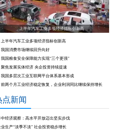
上半年汽车工业多项经济指标创新高
上半年汽车工业多项经济指标创新高
我国消费市场继续回升向好
我国粮食安全保障能力实现“三个更强”
聚焦发展实体经济 央企投资持续提速
我国多层次工业互联网平台体系基本形成
前两个月工业经济稳定恢复，企业利润同比继续保持增长
热点新闻
年中经济观察：高水平开放迈出坚实步伐
企业生产“淡季不淡” 社会投资稳步增长