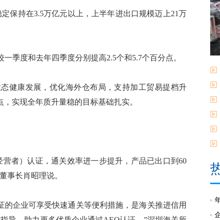
保持在3.5万亿元以上，上半年进出口规模迈上21万
季度和去年四季度分别提高2.5个和5.7个百分点。
态健康发展，优化海外仓布局，支持加工贸易提档升
点，实现全年质升量稳的目标基础扎实。
营者）认证，通关效率进一步提升，产品已出口到60
司董事长肖昭理说。
证的企业可享受快速通关等便利措施，是海关推进信用
指导，助力更多优质企业通过AEO认证。”深圳海关所