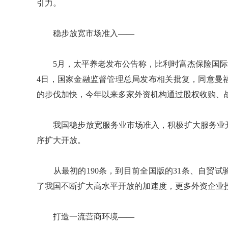
引力。
稳步放宽市场准入——
5月，太平养老发布公告称，比利时富杰保险国际股份
4日，国家金融监督管理总局发布相关批复，同意曼
的步伐加快，今年以来多家外资机构通过股权收购、
我国稳步放宽服务业市场准入，积极扩大服务业开
序扩大开放。
从最初的190条，到目前全国版的31条、自贸试
了我国不断扩大高水平开放的加速度，更多外资企业
打造一流营商环境——