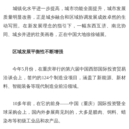
城镇化水平进一步提高，城市功能全面提升，城市发展
质量明显改善，正是城乡融合和区域协调发展成效卓然的生
动写照。在新发展理念的指引下，一幅东西互济、南北协
同、城乡并进的壮美画卷，正在中国大地徐徐铺展。
区域发展平衡性不断增强
今年5月份，在重庆举行的第六届中国西部国际投资贸易
洽谈会上，签约的124个制造业项目，涵盖了新能源、新材
料、智能装备等现代制造业前沿领域。
10多年前，在它的前身——中国（重庆）国际投资暨全
球采购会上，国内外参展商见到的，大多是腊肉、饲料、蜡
染布等初级工业品和农产品。