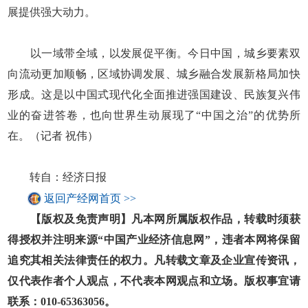
展提供强大动力。
以一域带全域，以发展促平衡。今日中国，城乡要素双
向流动更加顺畅，区域协调发展、城乡融合发展新格局加快
形成。这是以中国式现代化全面推进强国建设、民族复兴伟
业的奋进答卷，也向世界生动展现了“中国之治”的优势所
在。（记者 祝伟）
转自：经济日报
返回产经网首页 >>
【版权及免责声明】凡本网所属版权作品，转载时须获
得授权并注明来源“中国产业经济信息网”，违者本网将保留
追究其相关法律责任的权力。凡转载文章及企业宣传资讯，
仅代表作者个人观点，不代表本网观点和立场。版权事宜请
联系：010-65363056。