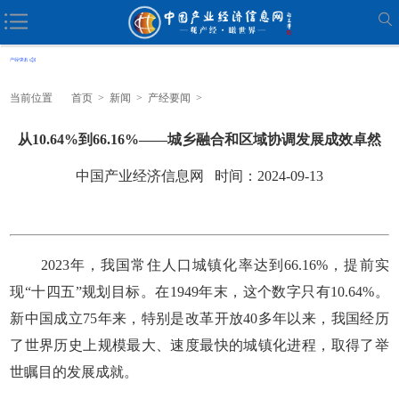
当前位置
首页
>
新闻
>
产经要闻
>
从10.64%到66.16%——城乡融合和区域协调发展成效卓然
中国产业经济信息网 时间：2024-09-13
2023年，我国常住人口城镇化率达到66.16%，提前实
现“十四五”规划目标。在1949年末，这个数字只有10.64%。
新中国成立75年来，特别是改革开放40多年以来，我国经历
了世界历史上规模最大、速度最快的城镇化进程，取得了举
世瞩目的发展成就。