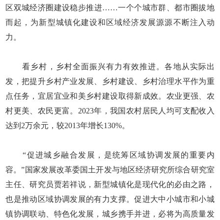
区双城经济圈建设稳步推进……一个个城市群、都市圈拔地
而起，为新型城镇化建设和区域经济发展源源不断注入动
力。
看乡村，乡村全面振兴有力有效推进。各地从实际出
发，把提升乡村产业发展、乡村建设、乡村治理水平作为重
点任务，宜居宜业和美乡村建设取得新成效。农业更强、农
村更美、农民更富。2023年，我国农村居民人均可支配收入
达到2万余元，较2013年增长130%。
“促进城乡融合发展，是统筹区域协调发展的重要内
容。”国家发展改革委国土开发与地区经济研究所综合研究室
主任、研究员贾若祥说，新型城镇化是现代化的必由之路，
也是推动区域协调发展的有力支撑。促进大中小城市和小城
镇协调联动、特色化发展，城乡携手并进，必将为高质量发