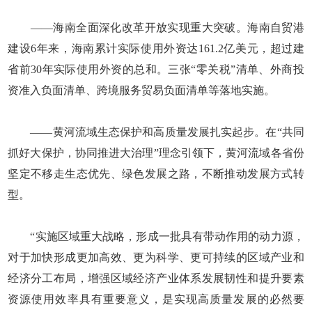
——海南全面深化改革开放实现重大突破。海南自贸港
建设6年来，海南累计实际使用外资达161.2亿美元，超过建
省前30年实际使用外资的总和。三张“零关税”清单、外商投
资准入负面清单、跨境服务贸易负面清单等落地实施。
——黄河流域生态保护和高质量发展扎实起步。在“共同
抓好大保护，协同推进大治理”理念引领下，黄河流域各省份
坚定不移走生态优先、绿色发展之路，不断推动发展方式转
型。
“实施区域重大战略，形成一批具有带动作用的动力源，
对于加快形成更加高效、更为科学、更可持续的区域产业和
经济分工布局，增强区域经济产业体系发展韧性和提升要素
资源使用效率具有重要意义，是实现高质量发展的必然要