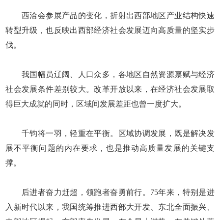
西洽会参展产品的变化，折射出西部地区产业结构快速
转型升级，也反映出西部经济社会发展迈向高质量的坚实步
伐。
我国幅员辽阔、人口众多，各地区自然资源禀赋与经济
社会发展条件差别较大。改革开放以来，在经济社会发展取
得巨大成就的同时，区域间发展差距也曾一度扩大。
千钧将一羽，轻重在平衡。区域协调发展，既是解决发
展不平衡问题的内在要求，也是推动高质量发展的关键支
撑。
后进者奋力赶超，领跑者奋勇前行。75年来，特别是进
入新时代以来，我国统筹推进西部大开发、东北全面振兴、