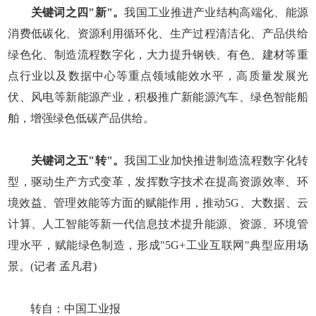
关键词之四"新"。
我国工业推进产业结构高端化、能源
消费低碳化、资源利用循环化、生产过程清洁化、产品供给
绿色化、制造流程数字化，大力提升钢铁、有色、建材等重
点行业以及数据中心等重点领域能效水平，高质量发展光
伏、风电等新能源产业，积极推广新能源汽车、绿色智能船
舶，增强绿色低碳产品供给。
关键词之五"转"。
我国工业加快推进制造流程数字化转
型，驱动生产方式变革，发挥数字技术在提高资源效率、环
境效益、管理效能等方面的赋能作用，推动5G、大数据、云
计算、人工智能等新一代信息技术提升能源、资源、环境管
理水平，赋能绿色制造，形成"5G+工业互联网"典型应用场
景。(记者 孟凡君)
转自：中国工业报