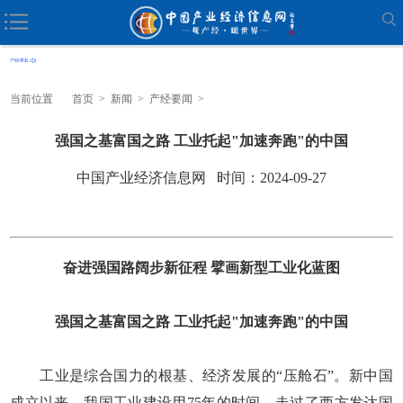
当前位置
首页
>
新闻
>
产经要闻
>
强国之基富国之路 工业托起"加速奔跑"的中国
中国产业经济信息网 时间：2024-09-27
奋进强国路阔步新征程 擘画新型工业化蓝图
强国之基富国之路 工业托起"加速奔跑"的中国
工业是综合国力的根基、经济发展的“压舱石”。新中国
成立以来，我国工业建设用75年的时间，走过了西方发达国