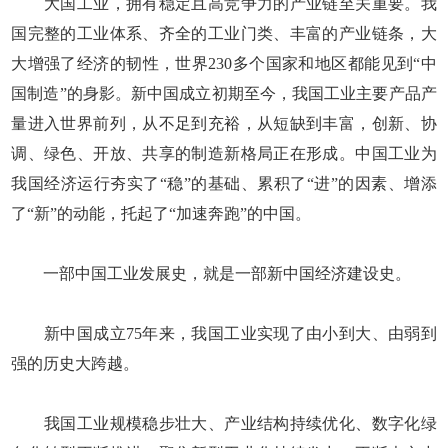
大国工业，拥有稳定且高竞争力的产业链至关重要。我
国完整的工业体系、齐全的工业门类、丰富的产业链条，大
大增强了经济的韧性，世界230多个国家和地区都能见到“中
国制造”的身影。新中国成立初期至今，我国工业主要产品产
量进入世界前列，从不足到充裕，从短缺到丰富，创新、协
调、绿色、开放、共享的制造新格局正在形成。中国工业为
我国经济运行夯实了“稳”的基础、累积了“进”的因素、增添
了“新”的动能，托起了“加速奔跑”的中国。
一部中国工业发展史，就是一部新中国经济建设史。
新中国成立75年来，我国工业实现了由小到大、由弱到
强的历史大跨越。
我国工业规模稳步壮大、产业结构持续优化、数字化绿