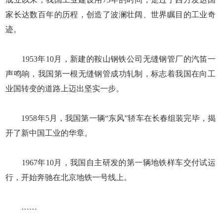
家长达数百年的历程，创造了波澜壮阔、世界瞩目的工业奇
迹。
1953年10月，新建的鞍山钢铁公司无缝钢管厂的汽笛一
声鸣响，我国第一根无缝钢管成功轧制，标志着我国在向工
业国转变的道路上迈出坚实一步。
1958年5月，我国第一辆“东风”轿车在长春组装完毕，揭
开了新中国工业的华章。
1967年10月，我国自主研发的第一辆地铁样车交付试运
行，开始奔驰在北京地铁一号线上。
……