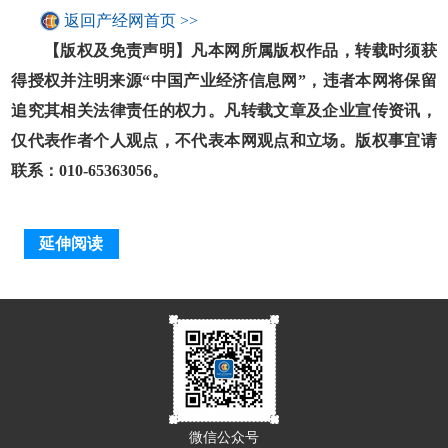
返回产经网首页 >>
【版权及免责声明】凡本网所属版权作品，转载时须获
得授权并注明来源“中国产业经济信息网”，违者本网将保留
追究其相关法律责任的权力。凡转载文章及企业宣传资讯，
仅代表作者个人观点，不代表本网观点和立场。版权事宜请
联系：010-65363056。
延伸阅读
微信公众号