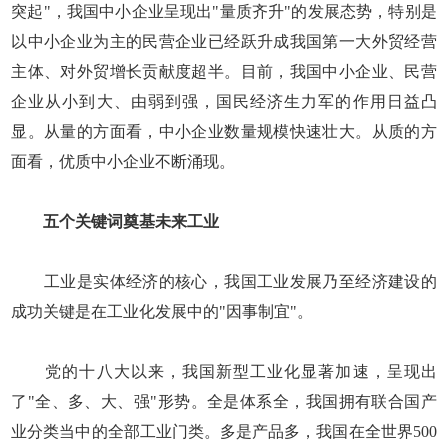
突起"，我国中小企业呈现出"量质齐升"的发展态势，特别是
以中小企业为主的民营企业已经跃升成我国第一大外贸经营
主体、对外贸增长贡献度超半。目前，我国中小企业、民营
企业从小到大、由弱到强，国民经济生力军的作用日益凸
显。从量的方面看，中小企业数量规模快速壮大。从质的方
面看，优质中小企业不断涌现。
五个关键词奠基未来工业
工业是实体经济的核心，我国工业发展乃至经济建设的
成功关键是在工业化发展中的"因事制宜"。
党的十八大以来，我国新型工业化显著加速，呈现出
了"全、多、大、强"形势。全是体系全，我国拥有联合国产
业分类当中的全部工业门类。多是产品多，我国在全世界500