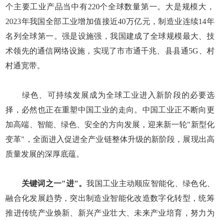
个主要工业产品当中有220个全球数量第一。大是规模大，
2023年我国全部工业增加值接近40万亿元，制造业连续14年
名列全球第一。强是设施强，我国建成了全球规模最大、技
术领先的通信网络设施，实现了市市通千兆、县县通5G、村
村通宽带。
绿色、可持续发展成为全球工业进入新阶段的必要选
择，必然也正在重塑中国工业的走向。中国工业正不断向更
加高端、智能、绿色、安全的方向发展，迎来新一轮"新型化
变革"，全面进入促进全产业链整体升级的新阶段，展现出高
质量发展的深厚底蕴。
关键词之一"进"。
我国工业主动顺应智能化、绿色化、
融合化发展趋势，突出制造业智能化改造数字化转型，统筹
推进传统产业焕新、新兴产业壮大、未来产业培育，努力为