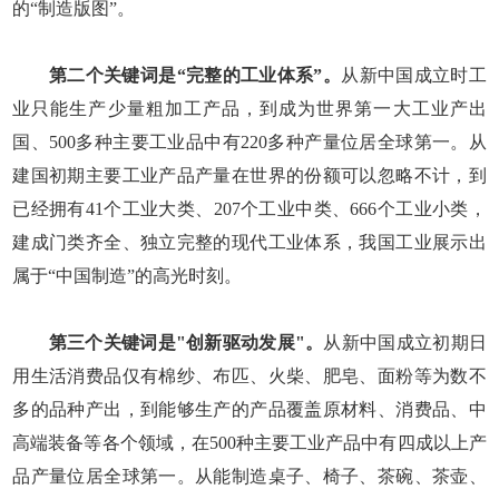
的“制造版图”。
第二个关键词是“完整的工业体系”。
从新中国成立时工
业只能生产少量粗加工产品，到成为世界第一大工业产出
国、500多种主要工业品中有220多种产量位居全球第一。从
建国初期主要工业产品产量在世界的份额可以忽略不计，到
已经拥有41个工业大类、207个工业中类、666个工业小类，
建成门类齐全、独立完整的现代工业体系，我国工业展示出
属于“中国制造”的高光时刻。
第三个关键词是"创新驱动发展"。
从新中国成立初期日
用生活消费品仅有棉纱、布匹、火柴、肥皂、面粉等为数不
多的品种产出，到能够生产的产品覆盖原材料、消费品、中
高端装备等各个领域，在500种主要工业产品中有四成以上产
品产量位居全球第一。从能制造桌子、椅子、茶碗、茶壶、