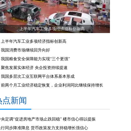
上半年汽车工业多项经济指标创新高
上半年汽车工业多项经济指标创新高
我国消费市场继续回升向好
我国粮食安全保障能力实现“三个更强”
聚焦发展实体经济 央企投资持续提速
我国多层次工业互联网平台体系基本形成
前两个月工业经济稳定恢复，企业利润同比继续保持增长
热点新闻
中央定调“促进房地产市场止跌回稳” 楼市信心得以提振
央行同步降准降息 货币政策发力支持稳增长强信心