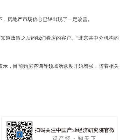
，房地产市场信心已经出现了一定改善。
知道政策之后约我们看房的客户。”北京某中介机构的
表示，目前购房咨询等领域活跃度开始增强，随着相关