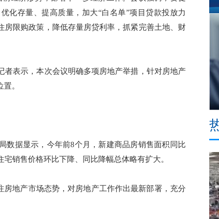
优化存量、提高质量，加大“白名单”项目贷款投放力
住房限购政策，降低存量房贷利率，抓紧完善土地、财
者表示，本次会议明确多项房地产举措，针对房地产
位置。
数据显示，今年前8个月，新建商品房销售面积同比
商品住宅销售价格环比下降、同比降幅总体略有扩大。
注房地产市场态势，对房地产工作作出最新部署，充分