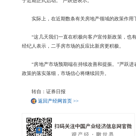
于近期正式启动。”严跃进表示。
实际上，在近期数条有关房地产领域的政策作用下
“这几天我们一直在积极向客户宣传新政策，也有
经纪人表示，二手房市场的反应比新房更积极。
“房地产市场预期端在持续改善和提振。”严跃进
政策的落实落细，市场信心将继续回升。
转自：证券日报
返回产经网首页 >>