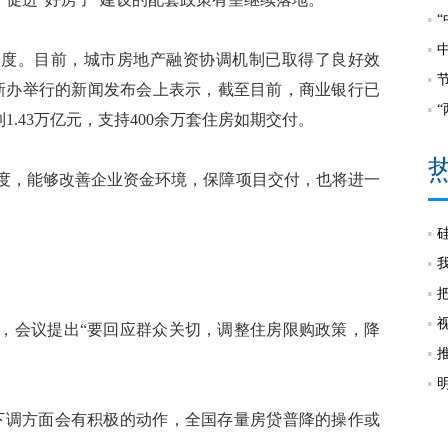
度。目前，城市房地产融资协调机制已取得了良好效
国新办举行的新闻发布会上表示，截至目前，商业银行已
1.43万亿元，支持400余万套住房如期交付。
度，能够改善企业资金环境，保障项目交付，也将进一
会议提出“要回应群众关切，调整住房限购政策，降
调方面会有积极的动作，全国存量房贷普降的操作或