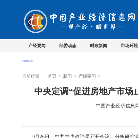
产经要闻
部委动态
时政新闻
市场环境
当前位置
首页
>
新闻
>
产经要闻
>
中央定调“促进房地产市场
中国产业经济信息网 时
9月26日，中共中央政治局召开会议，分析研究