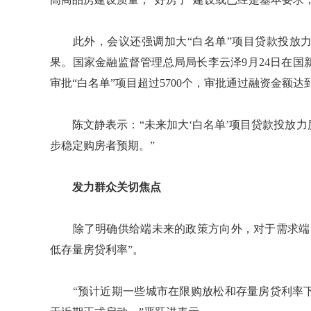
此外，会议还强调加大“白名单”项目贷款投放力
果。国家金融监督管理总局局长李云泽9月24日在
审批“白名单”项目超过5700个，审批通过融资金额达到
陈文静表示：“未来加大‘白名单’项目贷款投放力
步稳定购房者预期。”
发力群众关切焦点
除了明确供给端未来的政策方向外，对于需求端，
低存量房贷利率”。
“预计近期一些城市在限购放松和存量房贷利率下