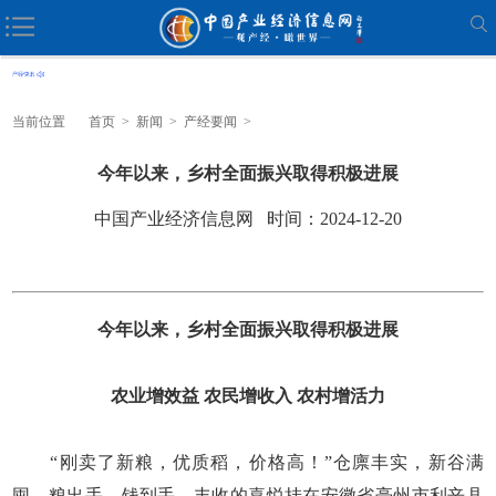
当前位置
首页
>
新闻
>
产经要闻
>
​今年以来，乡村全面振兴取得积极进展
中国产业经济信息网 时间：2024-12-20
今年以来，乡村全面振兴取得积极进展
农业增效益 农民增收入 农村增活力
“刚卖了新粮，优质稻，价格高！”仓廪丰实，新谷满
囤。粮出手，钱到手，丰收的喜悦挂在安徽省亳州市利辛县