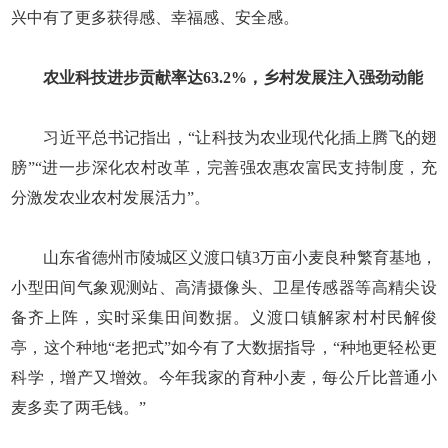
兴中有了更多获得感、幸福感、安全感。
农业科技进步贡献率达63.2%，乡村发展注入强劲动能
习近平总书记指出，“让科技为农业现代化插上腾飞的翅
膀”“进一步深化农村改革，完善强农惠农富民支持制度，充
分激发农业农村发展活力”。
山东省德州市陵城区义渡口镇3万亩小麦良种繁育基地，
小型田间气象观测站、高清摄像头、卫星传感器等高精尖设
备齐上阵，实时采集田间数据。义渡口镇解家村村民解俊
亭，这个种地“老把式”如今有了大数据指导，“种地更轻松更
科学，增产又增效。今年我家的育种小麦，每公斤比普通小
麦多卖了两毛钱。”