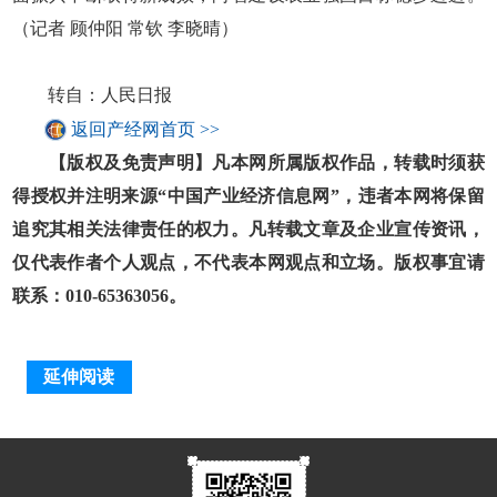
（记者 顾仲阳 常钦 李晓晴）
转自：人民日报
返回产经网首页 >>
【版权及免责声明】凡本网所属版权作品，转载时须获
得授权并注明来源“中国产业经济信息网”，违者本网将保留
追究其相关法律责任的权力。凡转载文章及企业宣传资讯，
仅代表作者个人观点，不代表本网观点和立场。版权事宜请
联系：010-65363056。
延伸阅读