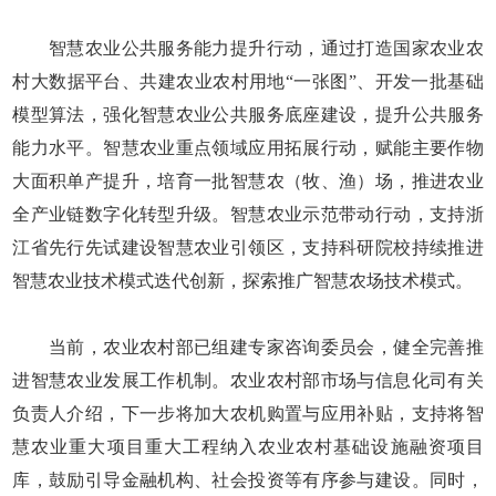
智慧农业公共服务能力提升行动，通过打造国家农业农
村大数据平台、共建农业农村用地“一张图”、开发一批基础
模型算法，强化智慧农业公共服务底座建设，提升公共服务
能力水平。智慧农业重点领域应用拓展行动，赋能主要作物
大面积单产提升，培育一批智慧农（牧、渔）场，推进农业
全产业链数字化转型升级。智慧农业示范带动行动，支持浙
江省先行先试建设智慧农业引领区，支持科研院校持续推进
智慧农业技术模式迭代创新，探索推广智慧农场技术模式。
当前，农业农村部已组建专家咨询委员会，健全完善推
进智慧农业发展工作机制。农业农村部市场与信息化司有关
负责人介绍，下一步将加大农机购置与应用补贴，支持将智
慧农业重大项目重大工程纳入农业农村基础设施融资项目
库，鼓励引导金融机构、社会投资等有序参与建设。同时，