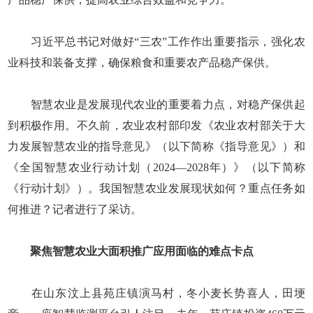
习近平总书记对做好“三农”工作作出重要指示，强化农
业科技和装备支撑，确保粮食和重要农产品稳产保供。
智慧农业是发展现代农业的重要着力点，对稳产保供起
到积极作用。不久前，农业农村部印发《农业农村部关于大
力发展智慧农业的指导意见》（以下简称《指导意见》）和
《全国智慧农业行动计划（2024—2028年）》（以下简称
《行动计划》）。我国智慧农业发展现状如何？重点任务如
何推进？记者进行了采访。
聚焦智慧农业大面积推广应用面临的难点卡点
在山东汶上县苑庄镇演马村，冬小麦长势喜人，田埂