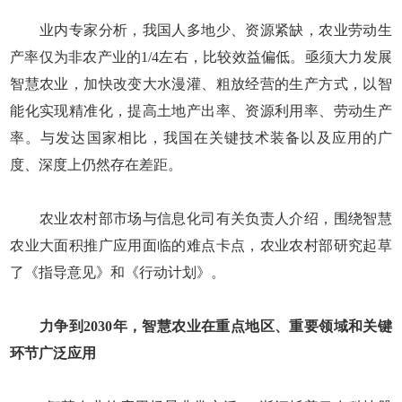
业内专家分析，我国人多地少、资源紧缺，农业劳动生
产率仅为非农产业的1/4左右，比较效益偏低。亟须大力发展
智慧农业，加快改变大水漫灌、粗放经营的生产方式，以智
能化实现精准化，提高土地产出率、资源利用率、劳动生产
率。与发达国家相比，我国在关键技术装备以及应用的广
度、深度上仍然存在差距。
农业农村部市场与信息化司有关负责人介绍，围绕智慧
农业大面积推广应用面临的难点卡点，农业农村部研究起草
了《指导意见》和《行动计划》。
力争到2030年，智慧农业在重点地区、重要领域和关键
环节广泛应用