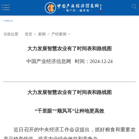
当前位置
首页
>
新闻
>
产经要闻
>
大力发展智慧农业有了时间表和路线图
中国产业经济信息网 时间：2024-12-24
大力发展智慧农业有了时间表和路线图
“千里眼”“顺风耳”让种地更高效
近日召开的中央经济工作会议提出，抓好粮食和重要农
产品稳产保供，提高农业综合效益和竞争力。