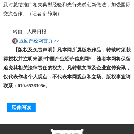
及时总结推广相关典型经验和先行先试创新做法，加强国际
交流合作。（记者 郁静娴）
转自：人民日报
返回产经网首页 >>
【版权及免责声明】凡本网所属版权作品，转载时须获
得授权并注明来源“中国产业经济信息网”，违者本网将保留
追究其相关法律责任的权力。凡转载文章及企业宣传资讯，
仅代表作者个人观点，不代表本网观点和立场。版权事宜请
联系：010-65363056。
延伸阅读