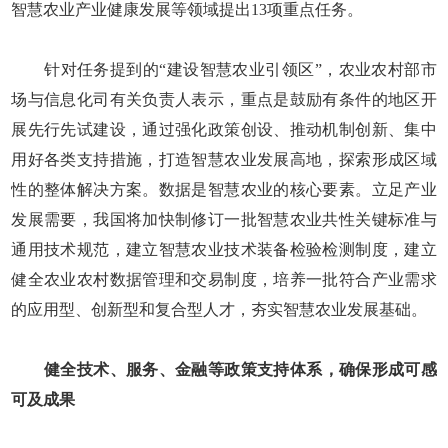
智慧农业产业健康发展等领域提出13项重点任务。
针对任务提到的“建设智慧农业引领区”，农业农村部市
场与信息化司有关负责人表示，重点是鼓励有条件的地区开
展先行先试建设，通过强化政策创设、推动机制创新、集中
用好各类支持措施，打造智慧农业发展高地，探索形成区域
性的整体解决方案。数据是智慧农业的核心要素。立足产业
发展需要，我国将加快制修订一批智慧农业共性关键标准与
通用技术规范，建立智慧农业技术装备检验检测制度，建立
健全农业农村数据管理和交易制度，培养一批符合产业需求
的应用型、创新型和复合型人才，夯实智慧农业发展基础。
健全技术、服务、金融等政策支持体系，确保形成可感
可及成果