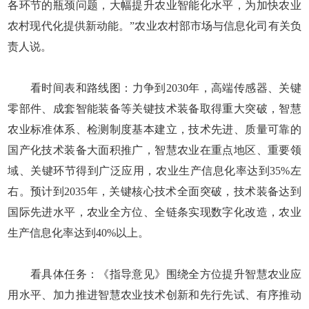
各环节的瓶颈问题，大幅提升农业智能化水平，为加快农业
农村现代化提供新动能。”农业农村部市场与信息化司有关负
责人说。
看时间表和路线图：力争到2030年，高端传感器、关键
零部件、成套智能装备等关键技术装备取得重大突破，智慧
农业标准体系、检测制度基本建立，技术先进、质量可靠的
国产化技术装备大面积推广，智慧农业在重点地区、重要领
域、关键环节得到广泛应用，农业生产信息化率达到35%左
右。预计到2035年，关键核心技术全面突破，技术装备达到
国际先进水平，农业全方位、全链条实现数字化改造，农业
生产信息化率达到40%以上。
看具体任务：《指导意见》围绕全方位提升智慧农业应
用水平、加力推进智慧农业技术创新和先行先试、有序推动