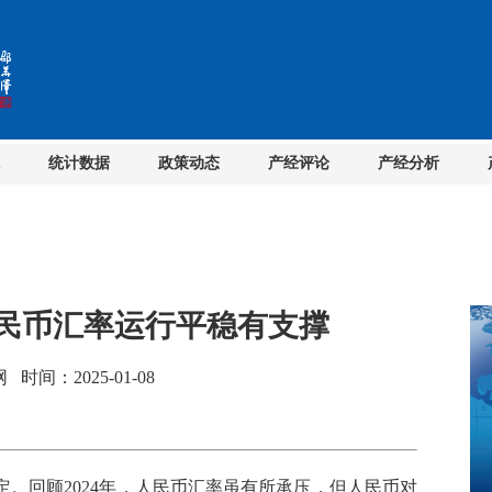
统计数据
政策动态
产经评论
产经分析
人民币汇率运行平稳有支撑
间：2025-01-08
回顾2024年，人民币汇率虽有所承压，但人民币对