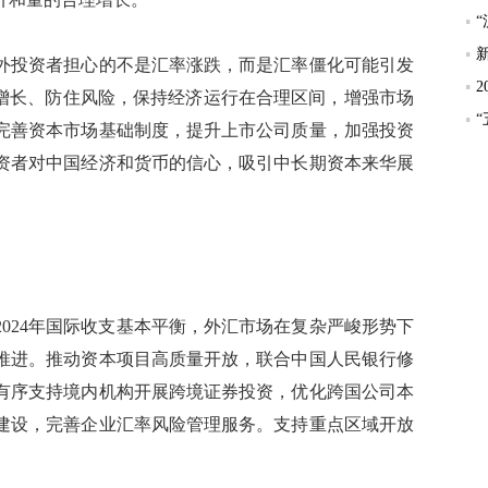
投资者担心的不是汇率涨跌，而是汇率僵化可能引发
住增长、防住风险，保持经济运行在合理区间，增强市场
完善资本市场基础制度，提升上市公司质量，加强投资
资者对中国经济和货币的信心，吸引中长期资本来华展
024年国际收支基本平衡，外汇市场在复杂严峻形势下
推进。推动资本项目高质量开放，联合中国人民银行修
有序支持境内机构开展跨境证券投资，优化跨国公司本
建设，完善企业汇率风险管理服务。支持重点区域开放