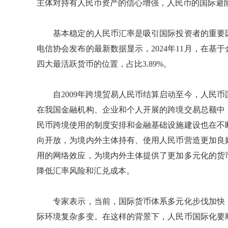
主体对持有人民币资产的信心增强，人民币的国际避
基本稳定的人民币汇率是吸引国际投资者的重要因
电信协会发布的最新数据显示，2024年11月，在
四大最活跃货币的位置，占比3.89%。
自2009年跨境贸易人民币结算启动至今，人民币
在我国金融机构、企业和个人开展的跨境交易总额中
民币跨境使用的制度安排和金融基础设施建设也在不
向开放，为境内外主体持有、使用人民币营造更加良
用的网络效应，为境内外主体提供了更加多元化的货
降低汇率风险和汇兑成本。
专家表示，当前，国际货币体系多元化步伐加快，
际环境复杂多变。在这样的背景下，人民币国际化要