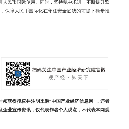
进人民币国际使用。同时，坚持稳中求进，不断提升监
”，保障人民币国际化在守住安全底线的前提下稳步推
须获得授权并注明来源“中国产业经济信息网”，违者
及企业宣传资讯，仅代表作者个人观点，不代表本网观