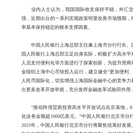
业内人士认为，我国国际收支保持平稳，外汇交
强，近期出台的一系列宏观政策明显改善市场预期，
率基本保持稳定的根本支撑因素。
中国人民银行上海总部主任兼上海市分行行长、国家
国人民银行上海总部立足自身实际，积极扩大高水平
人员支付便利化等方面进行了探索创新，为提升营商
金组织上海中心尽快投入运行，建立健全“更加便利
人民币国际化，切实增强上海国际金融中心的竞争力
出更多改革开放举措，充分发挥金融改革试验田作用
“推动跨境贸易投资高水平开放试点在京落地，8项
化业务金额超1000亿美元。”中国人民银行北京市
2025年，中国人民银行北京市分行将聚焦统筹好发