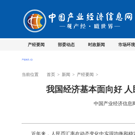
产经要闻
部委动态
时政新闻
市场环境
当前位置
首页
>
新闻
>
产经要闻
>
我国经济基本面向好 
中国产业经济信息网 时
近年来，人民币汇率在动态变化中实现均衡和稳定。