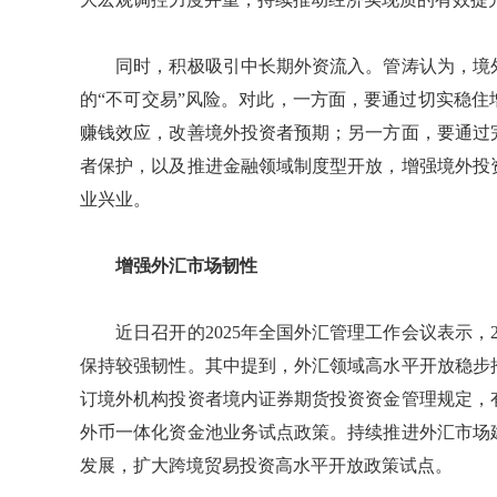
同时，积极吸引中长期外资流入。管涛认为，境外
的“不可交易”风险。对此，一方面，要通过切实稳
赚钱效应，改善境外投资者预期；另一方面，要通过
者保护，以及推进金融领域制度型开放，增强境外投
业兴业。
增强外汇市场韧性
近日召开的2025年全国外汇管理工作会议表示，2
保持较强韧性。其中提到，外汇领域高水平开放稳步
订境外机构投资者境内证券期货投资资金管理规定，
外币一体化资金池业务试点政策。持续推进外汇市场
发展，扩大跨境贸易投资高水平开放政策试点。