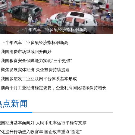
上半年汽车工业多项经济指标创新高
上半年汽车工业多项经济指标创新高
我国消费市场继续回升向好
我国粮食安全保障能力实现“三个更强”
聚焦发展实体经济 央企投资持续提速
我国多层次工业互联网平台体系基本形成
前两个月工业经济稳定恢复，企业利润同比继续保持增长
热点新闻
我国经济基本面向好 人民币汇率运行平稳有支撑
深化提升行动进入收官年 国企改革重点“圈定”