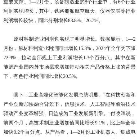
重要支撑。1—2月份，装备制造业的8个行业中，有6个行业
利润实现增长，其中，铁路船舶航空航天、仪器仪表等行业
利润增长较快，同比分别增长88.8%、26.7%。
原材料制造业利润也实现了明显增长。数据显示，1—2
月份，原材料制造业利润同比增长15.3%，2024年全年为下降
22.9%，拉动全部规上工业利润增长1.3个百分点。其中在新
能源产业国内外市场需求增加带动相关产品价格上涨的背景
下，有色行业利润同比增长20.5%。
眼下，工业高端化智能化发展态势明显。“在科技创新和
产业创新加快融合背景下，信息技术、人工智能等前沿技术
驱动产业变革增强，日益成为工业发展新引擎。”付凌晖说，
前两个月，高技术制造业增加值同比增长9.1%，比上年全年
加快0.2个百分点。从产品看，1—2月份工业机器人、集成电