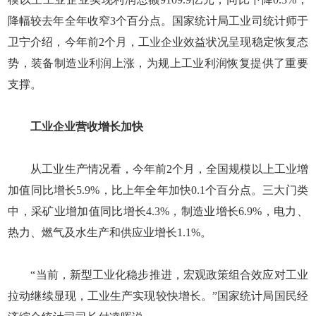
降幅较去年全年收窄3个百分点。国家统计局工业司统计师于
卫宁介绍，今年前2个月，工业企业效益状况呈现稳定恢复态
势，装备制造业利润上涨，为规上工业利润恢复提供了重要
支撑。
工业企业营收增长加快
从工业生产情况看，今年前2个月，全国规模以上工业增
加值同比增长5.9%，比上年全年加快0.1个百分点。三大门类
中，采矿业增加值同比增长4.3%，制造业增长6.9%，电力、
热力、燃气及水生产和供应业增长1.1%。
“当前，新型工业化稳步推进，宏观政策组合效应对工业
拉动继续显现，工业生产实现较快增长。”国家统计局国民经