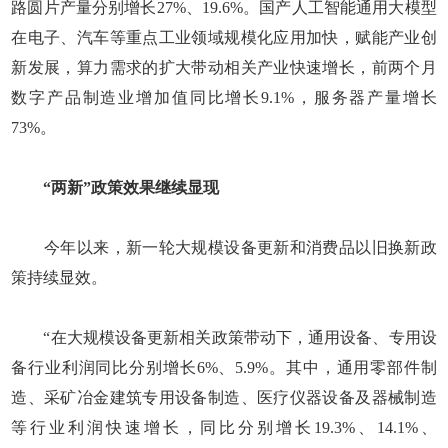
路圆片产量分别增长27%、19.6%。国产人工智能通用大模型
在电子、汽车等重点工业领域规模化应用加快，赋能产业创
新发展，算力需求的扩大带动相关产业快速增长，前两个月
数字产品制造业增加值同比增长9.1%，服务器产量增长
73%。
“两新”政策效果继续显现
今年以来，新一轮大规模设备更新和消费品以旧换新政
策持续显效。
“在大规模设备更新相关政策带动下，通用设备、专用设
备行业利润同比分别增长6%、5.9%。其中，通用零部件制
造、采矿冶金建筑专用设备制造、医疗仪器设备及器械制造
等行业利润快速增长，同比分别增长19.3%、14.1%、