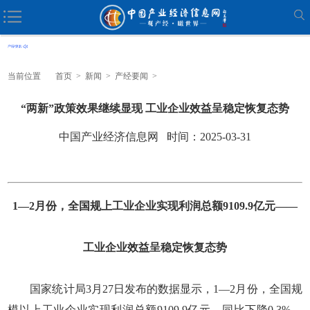
当前位置
首页
>
新闻
>
产经要闻
>
“两新”政策效果继续显现 工业企业效益呈稳定恢复态势
中国产业经济信息网 时间：2025-03-31
1—2月份，全国规上工业企业实现利润总额9109.9亿元——
工业企业效益呈稳定恢复态势
国家统计局3月27日发布的数据显示，1—2月份，全国规
模以上工业企业实现利润总额9109.9亿元，同比下降0.3%，