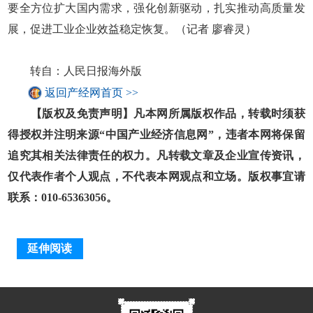
要全方位扩大国内需求，强化创新驱动，扎实推动高质量发
展，促进工业企业效益稳定恢复。（记者 廖睿灵）
转自：人民日报海外版
返回产经网首页 >>
【版权及免责声明】凡本网所属版权作品，转载时须获
得授权并注明来源“中国产业经济信息网”，违者本网将保留
追究其相关法律责任的权力。凡转载文章及企业宣传资讯，
仅代表作者个人观点，不代表本网观点和立场。版权事宜请
联系：010-65363056。
延伸阅读