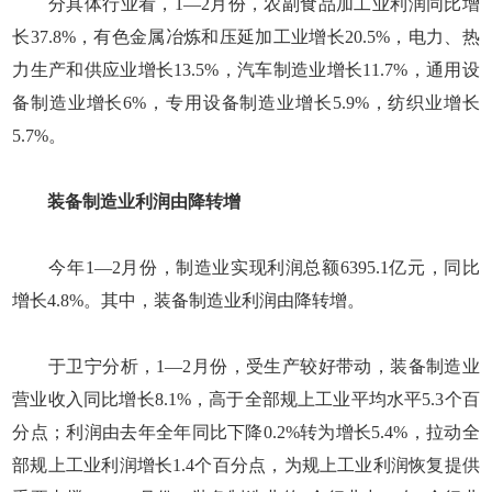
分具体行业看，1—2月份，农副食品加工业利润同比增
长37.8%，有色金属冶炼和压延加工业增长20.5%，电力、热
力生产和供应业增长13.5%，汽车制造业增长11.7%，通用设
备制造业增长6%，专用设备制造业增长5.9%，纺织业增长
5.7%。
装备制造业利润由降转增
今年1—2月份，制造业实现利润总额6395.1亿元，同比
增长4.8%。其中，装备制造业利润由降转增。
于卫宁分析，1—2月份，受生产较好带动，装备制造业
营业收入同比增长8.1%，高于全部规上工业平均水平5.3个百
分点；利润由去年全年同比下降0.2%转为增长5.4%，拉动全
部规上工业利润增长1.4个百分点，为规上工业利润恢复提供