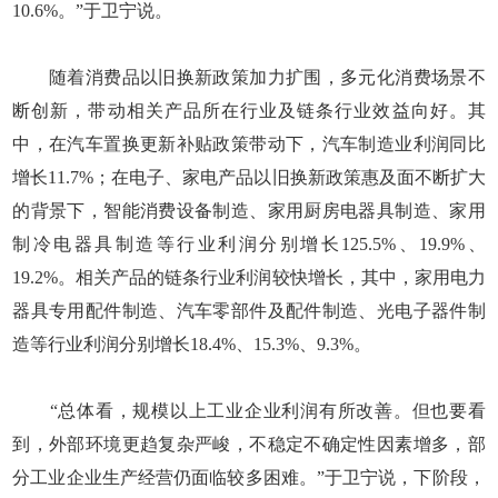
10.6%。”于卫宁说。
随着消费品以旧换新政策加力扩围，多元化消费场景不
断创新，带动相关产品所在行业及链条行业效益向好。其
中，在汽车置换更新补贴政策带动下，汽车制造业利润同比
增长11.7%；在电子、家电产品以旧换新政策惠及面不断扩大
的背景下，智能消费设备制造、家用厨房电器具制造、家用
制冷电器具制造等行业利润分别增长125.5%、19.9%、
19.2%。相关产品的链条行业利润较快增长，其中，家用电力
器具专用配件制造、汽车零部件及配件制造、光电子器件制
造等行业利润分别增长18.4%、15.3%、9.3%。
“总体看，规模以上工业企业利润有所改善。但也要看
到，外部环境更趋复杂严峻，不稳定不确定性因素增多，部
分工业企业生产经营仍面临较多困难。”于卫宁说，下阶段，