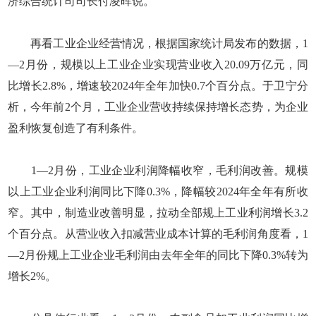
济综合统计司司长付凌晖说。
再看工业企业经营情况，根据国家统计局发布的数据，1
—2月份，规模以上工业企业实现营业收入20.09万亿元，同
比增长2.8%，增速较2024年全年加快0.7个百分点。于卫宁分
析，今年前2个月，工业企业营收持续保持增长态势，为企业
盈利恢复创造了有利条件。
1—2月份，工业企业利润降幅收窄，毛利润改善。规模
以上工业企业利润同比下降0.3%，降幅较2024年全年有所收
窄。其中，制造业改善明显，拉动全部规上工业利润增长3.2
个百分点。从营业收入扣减营业成本计算的毛利润角度看，1
—2月份规上工业企业毛利润由去年全年的同比下降0.3%转为
增长2%。